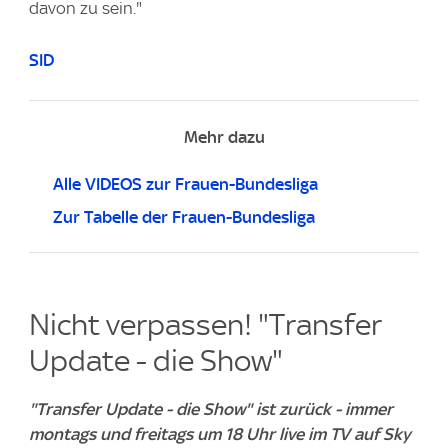
davon zu sein."
SID
Mehr dazu
Alle VIDEOS zur Frauen-Bundesliga
Zur Tabelle der Frauen-Bundesliga
Nicht verpassen! "Transfer
Update - die Show"
"Transfer Update - die Show" ist zurück - immer
montags und freitags um 18 Uhr live im TV auf Sky