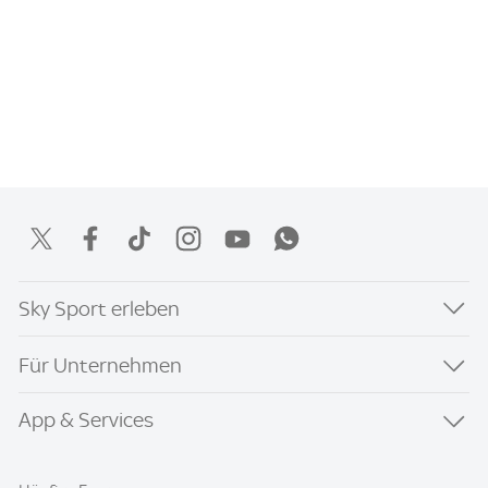
Sky Sport erleben
Für Unternehmen
App & Services