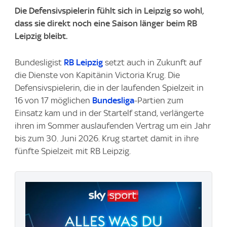
Die Defensivspielerin fühlt sich in Leipzig so wohl,
dass sie direkt noch eine Saison länger beim RB
Leipzig bleibt.
Bundesligist
RB Leipzig
setzt auch in Zukunft auf
die Dienste von Kapitänin Victoria Krug. Die
Defensivspielerin, die in der laufenden Spielzeit in
16 von 17 möglichen
Bundesliga
-Partien zum
Einsatz kam und in der Startelf stand, verlängerte
ihren im Sommer auslaufenden Vertrag um ein Jahr
bis zum 30. Juni 2026. Krug startet damit in ihre
fünfte Spielzeit mit RB Leipzig.