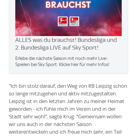
ALLES was du brauchst! Bundesliga und
2. Bundesliga LIVE auf Sky Sport!
Erlebe die nächste Saison mit noch mehr Live-
Spielen bei Sky Sport: Klicke hier für mehr Infos!
"Ich bin stolz darauf, den Weg von RB Leipzig schon
so lange mitzugehen und aktiv mitzugestalten.
Leipzig ist in den letzten Jahren zu meiner Heimat
geworden - ich fühle mich im Verein und in der
Stadt sehr wohl", sagte Krug: "Gemeinsam wollen
wir uns auch in der nächsten Saison
weiterentwickeln und ich freue mich sehr, ein Teil