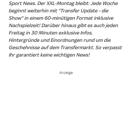
Sport News. Der XXL-Montag bleibt: Jede Woche
beginnt weiterhin mit "Transfer Update - die
Show" in einem 60-minütigen Format inklusive
Nachspielzeit! Darüber hinaus gibt es auch jeden
Freitag in 30 Minuten exklusive Infos,
Hintergründe und Einordnungen rund um die
Geschehnisse auf dem Transfermarkt. So verpasst
Ihr garantiert keine wichtigen News!