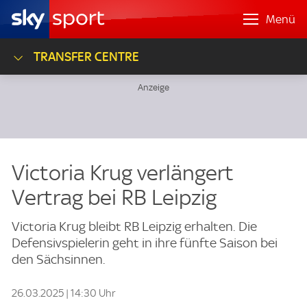
Menü
TRANSFER CENTRE
Victoria Krug verlängert
Vertrag bei RB Leipzig
Victoria Krug bleibt RB Leipzig erhalten. Die
Defensivspielerin geht in ihre fünfte Saison bei
den Sächsinnen.
26.03.2025 | 14:30 Uhr