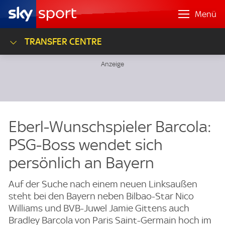
Menü
TRANSFER CENTRE
Eberl-Wunschspieler Barcola:
PSG-Boss wendet sich
persönlich an Bayern
Auf der Suche nach einem neuen Linksaußen
steht bei den Bayern neben Bilbao-Star Nico
Williams und BVB-Juwel Jamie Gittens auch
Bradley Barcola von Paris Saint-Germain hoch im