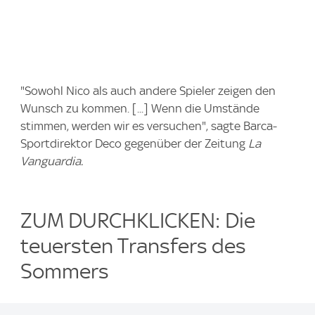
"Sowohl Nico als auch andere Spieler zeigen den
Wunsch zu kommen. [...] Wenn die Umstände
stimmen, werden wir es versuchen", sagte Barca-
Sportdirektor Deco gegenüber der Zeitung
La
Vanguardia.
ZUM DURCHKLICKEN: Die
teuersten Transfers des
Sommers