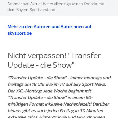
Stürmer hat. Aktuell hat er allerdings keinen Kontakt mit
dem Bayern-Sportvorstand.
Mehr zu den Autoren und Autorinnen auf
skysport.de
Nicht verpassen! "Transfer
Update - die Show"
"Transfer Update - die Show" - immer montags und
freitags um 18 Uhr live im TV auf Sky Sport News.
Der XXL-Montag: Jede Woche beginnt mit
"Transfer Update - die Show" in einem 60-
minütigen Format inklusive Nachspielzeit! Darüber
hinaus gibt es auch jeden Freitag in 30 Minuten
exklusive Infos, Hintergründe und Einordnungen.