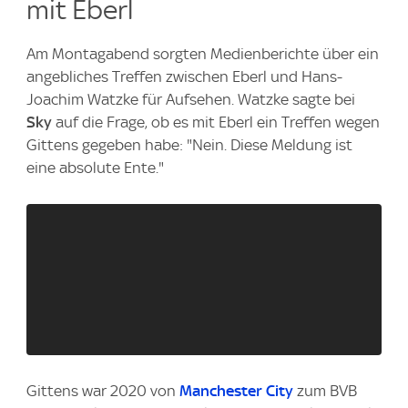
mit Eberl
Am Montagabend sorgten Medienberichte über ein
angebliches Treffen zwischen Eberl und Hans-
Joachim Watzke für Aufsehen. Watzke sagte bei
Sky
auf die Frage, ob es mit Eberl ein Treffen wegen
Gittens gegeben habe: "Nein. Diese Meldung ist
eine absolute Ente."
Gittens war 2020 von
Manchester City
zum BVB