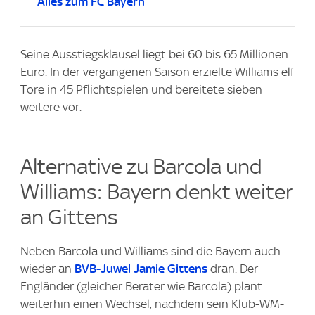
Alles zum FC Bayern
Seine Ausstiegsklausel liegt bei 60 bis 65 Millionen
Euro. In der vergangenen Saison erzielte Williams elf
Tore in 45 Pflichtspielen und bereitete sieben
weitere vor.
Alternative zu Barcola und
Williams: Bayern denkt weiter
an Gittens
Neben Barcola und Williams sind die Bayern auch
wieder an
BVB-Juwel Jamie Gittens
dran. Der
Engländer (gleicher Berater wie Barcola) plant
weiterhin einen Wechsel, nachdem sein Klub-WM-