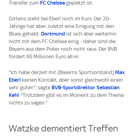
Transfer zum
FC Chelsea
geplatzt ist.
Gittens steht bei Eberl noch im Kurs. Der 20-
Jährige hat aber zuletzt eine Einigung mit den
Blues gehabt.
Dortmund
ist sich aber weiterhin
nicht mit dem FC Chelsea einig - daher sind die
Bayern aus dem Poker noch nicht raus. Der BVB
fordert 65 Millionen Euro all-in.
"Ich habe derzeit mit (Bayerns Sportvorstand)
Max
Eberl
keinen Kontakt, aber sonst gleichwohl einen
sehr guten", sagte
BVB-Sportdirektor Sebastian
Kehl
. "Trotzdem gibt es im Moment zu dem Thema
nichts zu sagen."
Watzke dementiert Treffen