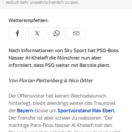
jedoch sehr unwahrscheinlich zu sein.
Weiterempfehlen:
Nach Informationen von Sky Sport hat PSG-Boss
Nasser Al-Khelaifi die Münchner nun aber
informiert, dass PSG weiter mit Barcola plant.
Von Florian Plettenberg & Nico Ditter
Der Offensivstar hat keinen Wechselwunsch
hinterlegt, bleibt allerdings weiter das Traumziel
der
Bayern
-Bosse um
Sportvorstand Max Eberl.
Der Transfer ist aber schwer zu realisieren. "Der
mächtige Paris-Boss Nasser Al-Khelaifi hat den