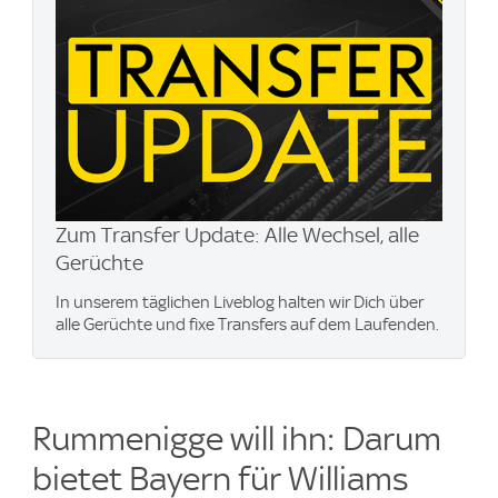
Zum Transfer Update: Alle Wechsel, alle
Gerüchte
In unserem täglichen Liveblog halten wir Dich über
alle Gerüchte und fixe Transfers auf dem Laufenden.
Rummenigge will ihn: Darum
bietet Bayern für Williams