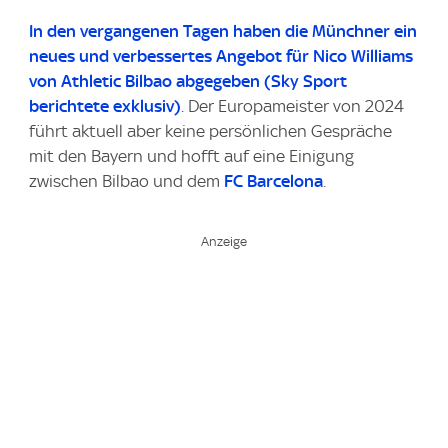
In den vergangenen Tagen haben die Münchner ein
neues und verbessertes Angebot für Nico Williams
von Athletic Bilbao abgegeben (
Sky Sport
berichtete exklusiv)
. Der Europameister von 2024
führt aktuell aber keine persönlichen Gespräche
mit den Bayern und hofft auf eine Einigung
zwischen Bilbao und dem
FC Barcelona
.