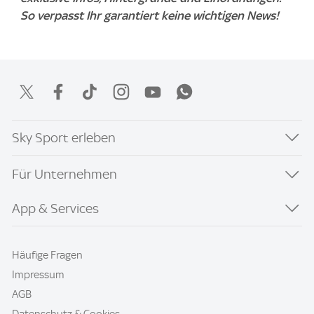
So verpasst Ihr garantiert keine wichtigen News!
Sky Sport erleben
Für Unternehmen
App & Services
Häufige Fragen
Impressum
AGB