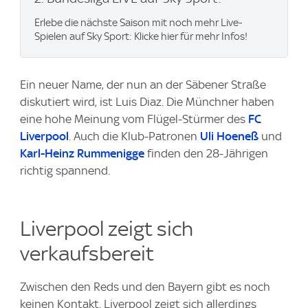
Erlebe die nächste Saison mit noch mehr Live-
Spielen auf Sky Sport: Klicke hier für mehr Infos!
Ein neuer Name, der nun an der Säbener Straße
diskutiert wird, ist Luis Diaz. Die Münchner haben
eine hohe Meinung vom Flügel-Stürmer des
FC
Liverpool
. Auch die Klub-Patronen
Uli Hoeneß
und
Karl-Heinz Rummenigge
finden den 28-Jährigen
richtig spannend.
Liverpool zeigt sich
verkaufsbereit
Zwischen den Reds und den Bayern gibt es noch
keinen Kontakt. Liverpool zeigt sich allerdings