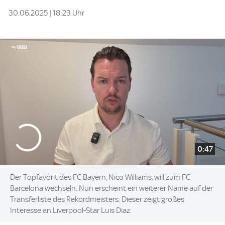
30.06.2025 | 18:23 Uhr
0:47
Der Topfavorit des FC Bayern, Nico Williams, will zum FC
Barcelona wechseln. Nun erscheint ein weiterer Name auf der
Transferliste des Rekordmeisters. Dieser zeigt großes
Interesse an Liverpool-Star Luis Diaz.