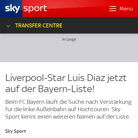
Menü
TRANSFER CENTRE
Liverpool-Star Luis Diaz jetzt
auf der Bayern-Liste!
Beim FC Bayern läuft die Suche nach Verstärkung
für die linke Außenbahn auf Hochtouren. Sky
Sport kennt einen weiteren Namen auf der Liste.
Sky Sport