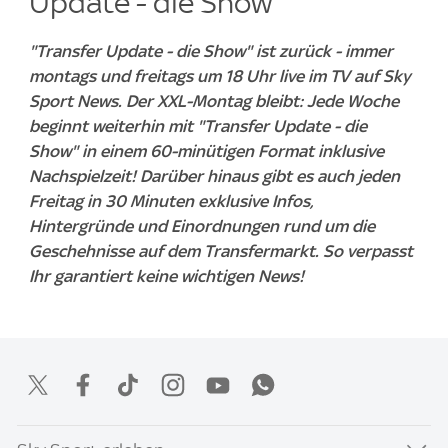
Update - die Show"
"Transfer Update - die Show" ist zurück - immer
montags und freitags um 18 Uhr live im TV auf Sky
Sport News. Der XXL-Montag bleibt: Jede Woche
beginnt weiterhin mit "Transfer Update - die
Show" in einem 60-minütigen Format inklusive
Nachspielzeit! Darüber hinaus gibt es auch jeden
Freitag in 30 Minuten exklusive Infos,
Hintergründe und Einordnungen rund um die
Geschehnisse auf dem Transfermarkt. So verpasst
Ihr garantiert keine wichtigen News!