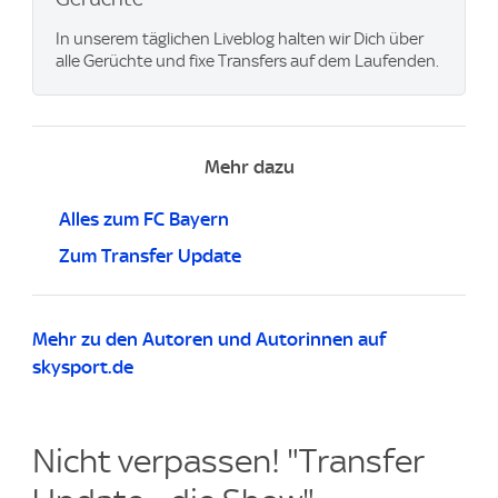
In unserem täglichen Liveblog halten wir Dich über
alle Gerüchte und fixe Transfers auf dem Laufenden.
Mehr dazu
Alles zum FC Bayern
Zum Transfer Update
Mehr zu den Autoren und Autorinnen auf
skysport.de
Nicht verpassen! "Transfer