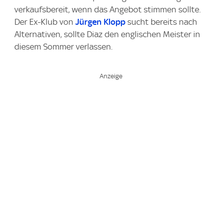
verkaufsbereit, wenn das Angebot stimmen sollte.
Der Ex-Klub von
Jürgen Klopp
sucht bereits nach
Alternativen, sollte Diaz den englischen Meister in
diesem Sommer verlassen.