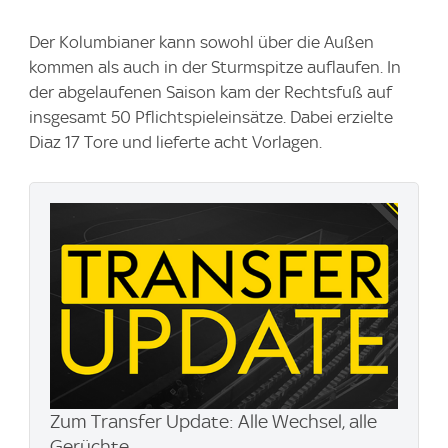
Der Kolumbianer kann sowohl über die Außen
kommen als auch in der Sturmspitze auflaufen. In
der abgelaufenen Saison kam der Rechtsfuß auf
insgesamt 50 Pflichtspieleinsätze. Dabei erzielte
Diaz 17 Tore und lieferte acht Vorlagen.
Zum Transfer Update: Alle Wechsel, alle
Gerüchte