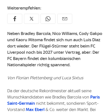
Weiterempfehlen:
Neben Bradley Barcola, Nico Williams, Cody Gakpo
und Kaoru Mitoma findet sich nun auch Luis Diaz
dort wieder. Der Flügel-Stürmer steht beim FC
Liverpool noch bis 2027 unter Vertrag, aber: Der
FC Bayern findet den kolumbianischen
Nationalspieler richtig spannend.
Von Florian Plettenberg und Luca Sixtus
Da der deutsche Rekordmeister aktuell seine
Wunschkandidaten wie Bradley Barcola von
Paris
Saint-Germain
nicht bekommt, sondieren Sport-
Vorstand
Max Eberl
& Co. weiter den Markt. Bei