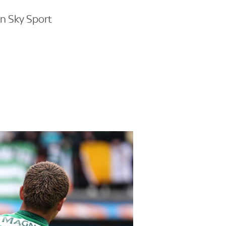
n Sky Sport