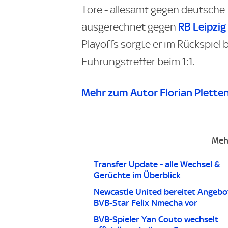
Tore - allesamt gegen deutsche 
RB Leipzig
ausgerechnet gegen
Playoffs sorgte er im Rückspiel
Führungstreffer beim 1:1.
Mehr zum Autor Florian Plette
Meh
Transfer Update - alle Wechsel &
Gerüchte im Überblick
Newcastle United bereitet Angebo
BVB-Star Felix Nmecha vor
BVB-Spieler Yan Couto wechselt