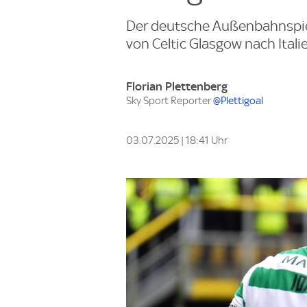
Der deutsche Außenbahnspiel
von Celtic Glasgow nach Ital
Florian Plettenberg
Sky Sport Reporter
@Plettigoal
03.07.2025 | 18:41 Uhr