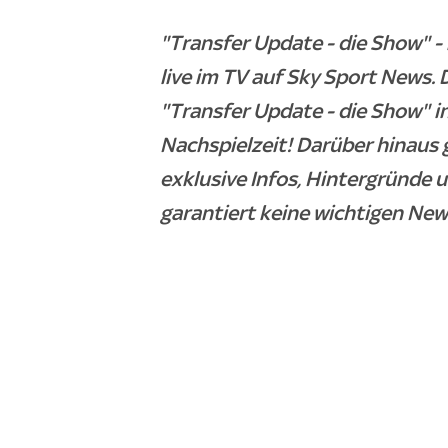
"Transfer Update - die Show" 
live im TV auf Sky Sport News
"Transfer Update - die Show" i
Nachspielzeit! Darüber hinaus 
exklusive Infos, Hintergründe 
garantiert keine wichtigen New