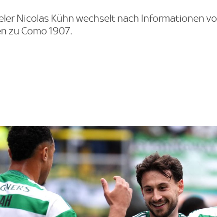
er Nicolas Kühn wechselt nach Informationen vo
ien zu Como 1907.