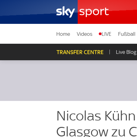
Home
Videos
LIVE
Fußball
TRANSFER CENTRE
Live Blog
Nicolas Kühn
Glasgow zu 