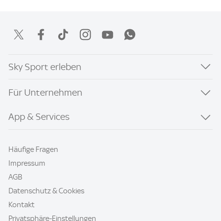
Sky Sport erleben
Für Unternehmen
App & Services
Häufige Fragen
Impressum
AGB
Datenschutz & Cookies
Kontakt
Privatsphäre-Einstellungen