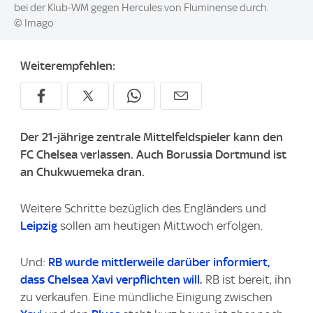
bei der Klub-WM gegen Hercules von Fluminense durch.
© Imago
Weiterempfehlen:
Der 21-jährige zentrale Mittelfeldspieler kann den
FC Chelsea verlassen. Auch Borussia Dortmund ist
an Chukwuemeka dran.
Weitere Schritte bezüglich des Engländers und
Leipzig
sollen am heutigen Mittwoch erfolgen.
Und:
RB wurde mittlerweile darüber informiert,
dass Chelsea Xavi verpflichten will.
RB ist bereit, ihn
zu verkaufen. Eine mündliche Einigung zwischen