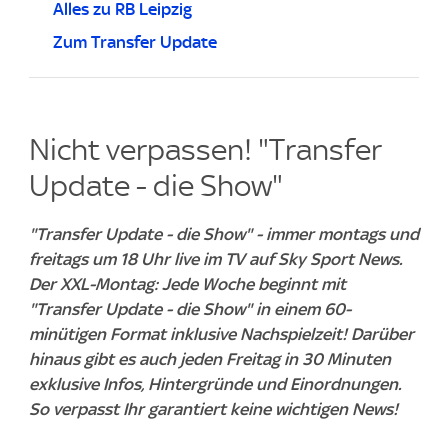
Alles zu RB Leipzig
Zum Transfer Update
Nicht verpassen! "Transfer
Update - die Show"
"Transfer Update - die Show" - immer montags und
freitags um 18 Uhr live im TV auf Sky Sport News.
Der XXL-Montag: Jede Woche beginnt mit
"Transfer Update - die Show" in einem 60-
minütigen Format inklusive Nachspielzeit! Darüber
hinaus gibt es auch jeden Freitag in 30 Minuten
exklusive Infos, Hintergründe und Einordnungen.
So verpasst Ihr garantiert keine wichtigen News!