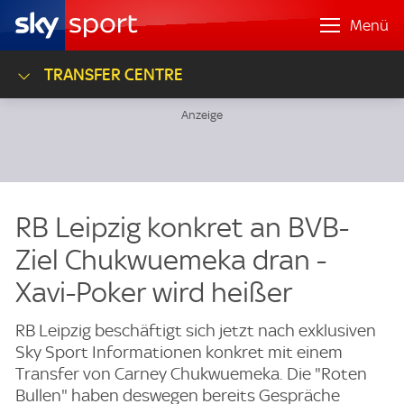
Menü
TRANSFER CENTRE
RB Leipzig konkret an BVB-
Ziel Chukwuemeka dran -
Xavi-Poker wird heißer
RB Leipzig beschäftigt sich jetzt nach exklusiven
Sky Sport Informationen konkret mit einem
Transfer von Carney Chukwuemeka. Die "Roten
Bullen" haben deswegen bereits Gespräche