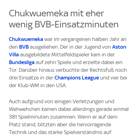
Chukwuemeka mit eher
wenig BVB-Einsatzminuten
Chukwuemeka
war im vergangenen halben Jahr an
den
BVB
ausgeliehen. Der in der Jugend von
Aston
Villa
ausgebildete Mittelfeldspieler kam in der
Bundesliga
auf zehn Spiele und erzielte dabei ein
Tor. Darüber hinaus verbuchte der Rechtsfuß noch
drei Einsätze in der
Champions League
und vier bei
der Klub-WM in den USA.
Auch aufgrund von einigen Verletzungen und
Wehwehchen kamen dabei allerdings gerade einmal
381 Spielminuten zusammen. Wenn er auf dem
Platz stand, blitzten aber die hervorragende
Technik und das starke Spielverständnis auf.