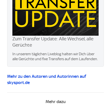
Zum Transfer Update: Alle Wechsel, alle
Gerüchte
In unserem täglichen Liveblog halten wir Dich über
alle Gerüchte und fixe Transfers auf dem Laufenden.
Mehr zu den Autoren und Autorinnen auf
skysport.de
Mehr dazu