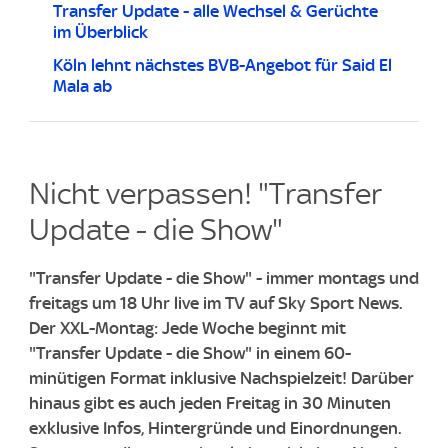
Transfer Update - alle Wechsel & Gerüchte
im Überblick
Köln lehnt nächstes BVB-Angebot für Said El
Mala ab
Nicht verpassen! "Transfer
Update - die Show"
"Transfer Update - die Show" - immer montags und
freitags um 18 Uhr live im TV auf Sky Sport News.
Der XXL-Montag: Jede Woche beginnt mit
"Transfer Update - die Show" in einem 60-
minütigen Format inklusive Nachspielzeit! Darüber
hinaus gibt es auch jeden Freitag in 30 Minuten
exklusive Infos, Hintergründe und Einordnungen.