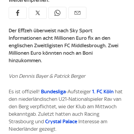
Weiterempfehlen:
Der Effzeh überweist nach Sky Sport
Informationen acht Millionen Euro fix an den
englischen Zweitligisten FC Middlesbrough. Zwei
Millionen Euro könnten noch an Boni
hinzukommen.
Von Dennis Bayer & Patrick Berger
Es ist offiziell!
Bundesliga
-Aufsteiger
1. FC Köln
hat
den niederländischen U21-Nationalspieler Rav van
den Berg verpflichtet, wie der Klub am Mittwoch
bekanntgab. Zuletzt hatten auch Racing
Strasbourg und
Crystal Palace
Interesse am
Niederländer gezeigt.