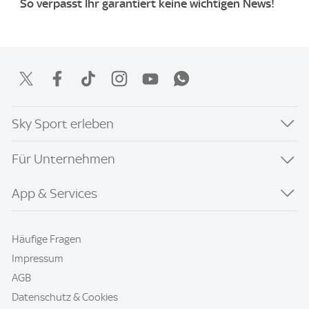
So verpasst Ihr garantiert keine wichtigen News!
Sky Sport erleben
Für Unternehmen
App & Services
Häufige Fragen
Impressum
AGB
Datenschutz & Cookies