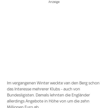
Im vergangenen Winter weckte van den Berg schon
das Interesse mehrerer Klubs - auch von
Bundesligisten. Damals lehnten die Engländer
allerdings Angebote in Höhe von um die zehn
Millionen Euro ab.