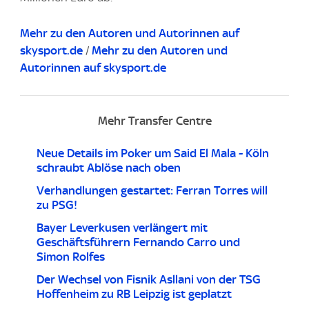
Mehr zu den Autoren und Autorinnen auf
skysport.de
/
Mehr zu den Autoren und
Autorinnen auf skysport.de
Mehr Transfer Centre
Neue Details im Poker um Said El Mala - Köln
schraubt Ablöse nach oben
Verhandlungen gestartet: Ferran Torres will
zu PSG!
Bayer Leverkusen verlängert mit
Geschäftsführern Fernando Carro und
Simon Rolfes
Der Wechsel von Fisnik Asllani von der TSG
Hoffenheim zu RB Leipzig ist geplatzt