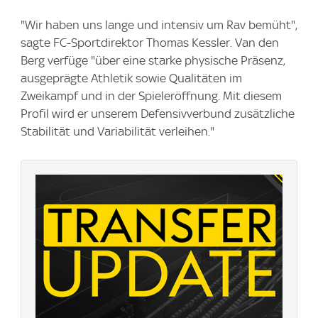
"Wir haben uns lange und intensiv um Rav bemüht",
sagte FC-Sportdirektor Thomas Kessler. Van den
Berg verfüge "über eine starke physische Präsenz,
ausgeprägte Athletik sowie Qualitäten im
Zweikampf und in der Spieleröffnung. Mit diesem
Profil wird er unserem Defensivverbund zusätzliche
Stabilität und Variabilität verleihen."