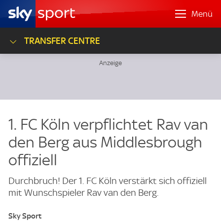
Menü
TRANSFER CENTRE
1. FC Köln verpflichtet Rav van
den Berg aus Middlesbrough
offiziell
Durchbruch! Der 1. FC Köln verstärkt sich offiziell
mit Wunschspieler Rav van den Berg.
Sky Sport