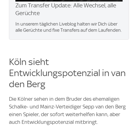
Zum Transfer Update: Alle Wechsel, alle
Gerüchte
In unserem täglichen Liveblog halten wir Dich über
alle Gerüchte und fixe Transfers auf dem Laufenden.
Köln sieht
Entwicklungspotenzial in van
den Berg
Die Kölner sehen in dem Bruder des ehemaligen
Schalke- und Mainz-Verteidiger Sepp van den Berg
einen Spieler, der sofort weiterhelfen kann, aber
auch Entwicklungspotenzial mitbringt.