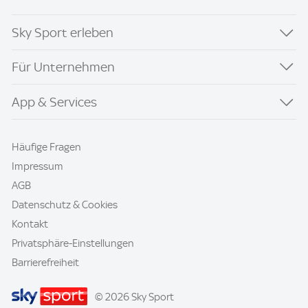
Sky Sport erleben
Für Unternehmen
App & Services
Häufige Fragen
Impressum
AGB
Datenschutz & Cookies
Kontakt
Privatsphäre-Einstellungen
Barrierefreiheit
© 2026 Sky Sport