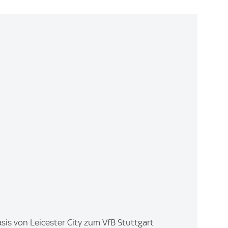
is von Leicester City zum VfB Stuttgart