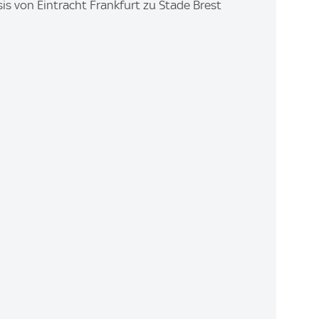
is von Eintracht Frankfurt zu Stade Brest