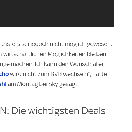
ansfers sei jedoch nicht möglich gewesen.
 wirtschaftlichen Möglichkeiten bleiben
nge machen. Ich kann den Wunsch aller
cho
wird nicht zum BVB wechseln", hatte
ehl
am Montag bei Sky gesagt.
 Die wichtigsten Deals