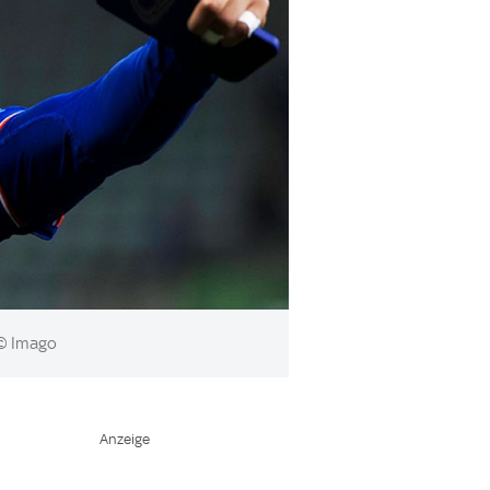
 Imago