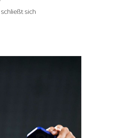
schließt sich