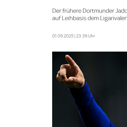
Der frühere Dortmunder Jado
auf Leihbasis dem Ligarivalen
01.09.2025 | 23:39 Uhr