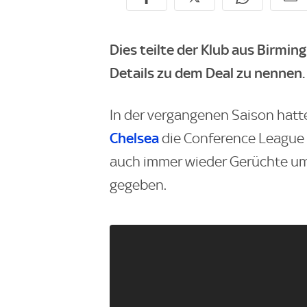
Dies teilte der Klub aus Birm
Details zu dem Deal zu nennen.
In der vergangenen Saison hatt
Chelsea
die Conference League
auch immer wieder Gerüchte um
gegeben.