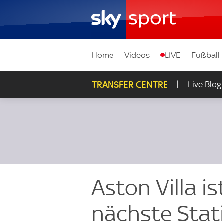
Home
Videos
LIVE
Fußball
TRANSFER CENTRE
Live Blog
Aston Villa i
nächste Stat