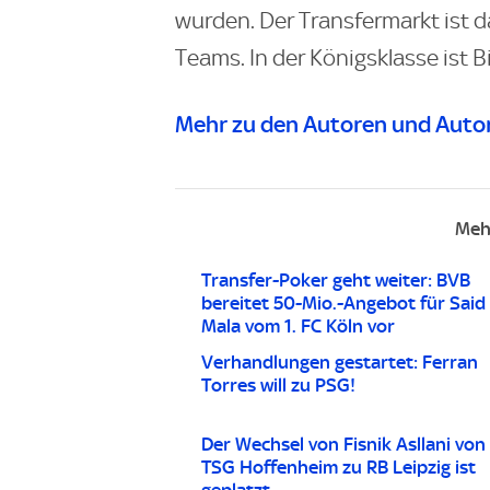
wurden. Der Transfermarkt ist d
Teams. In der Königsklasse ist B
Mehr zu den Autoren und Autor
Meh
Transfer-Poker geht weiter: BVB
bereitet 50-Mio.-Angebot für Said 
Mala vom 1. FC Köln vor
Verhandlungen gestartet: Ferran
Torres will zu PSG!
Der Wechsel von Fisnik Asllani von
TSG Hoffenheim zu RB Leipzig ist
geplatzt