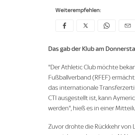
Weiterempfehlen:
Das gab der Klub am Donnersta
"Der Athletic Club möchte beka
Fußballverband (RFEF) ermächt
das internationale Transferzerti
CTI ausgestellt ist, kann Aymeric
werden", hieß es in einer Mitteil
Zuvor drohte die Rückkehr von 