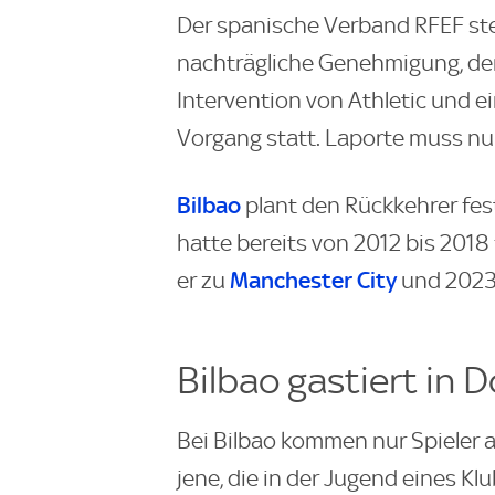
Der spanische Verband RFEF ste
nachträgliche Genehmigung, der
Intervention von Athletic und e
Vorgang statt. Laporte muss nun
Bilbao
plant den Rückkehrer fes
hatte bereits von 2012 bis 2018
Manchester City
er zu
und 2023 
Bilbao gastiert in
Bei Bilbao kommen nur Spieler 
jene, die in der Jugend eines K