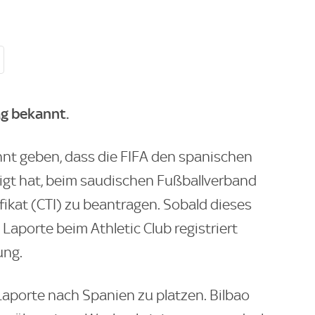
g bekannt.
nnt geben, dass die FIFA den spanischen
igt hat, beim saudischen Fußballverband
fikat (CTI) zu beantragen. Sobald dieses
 Laporte beim Athletic Club registriert
ung.
Laporte nach Spanien zu platzen. Bilbao