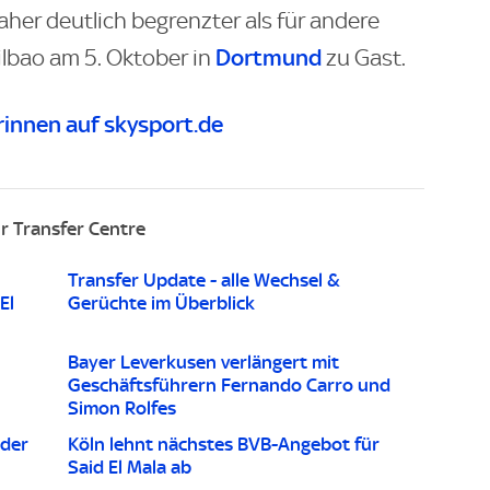
aher deutlich begrenzter als für andere
Dortmund
ilbao am 5. Oktober in
zu Gast.
innen auf skysport.de
r Transfer Centre
Transfer Update - alle Wechsel &
El
Gerüchte im Überblick
Bayer Leverkusen verlängert mit
Geschäftsführern Fernando Carro und
Simon Rolfes
 der
Köln lehnt nächstes BVB-Angebot für
Said El Mala ab