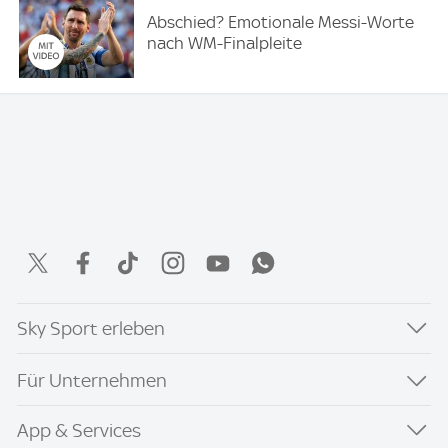
Abschied? Emotionale Messi-Worte
nach WM-Finalpleite
Sky Sport erleben
Für Unternehmen
App & Services