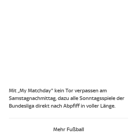
Mit „My Matchday" kein Tor verpassen am
Samstagnachmittag, dazu alle Sonntagsspiele der
Bundesliga direkt nach Abpfiff in voller Länge.
Mehr Fußball