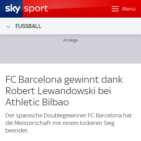
Menü
FUSSBALL
FC Barcelona gewinnt dank
Robert Lewandowski bei
Athletic Bilbao
Der spanische Doublegewinner FC Barcelona hat
die Meisterschaft mit einem lockeren Sieg
beendet.