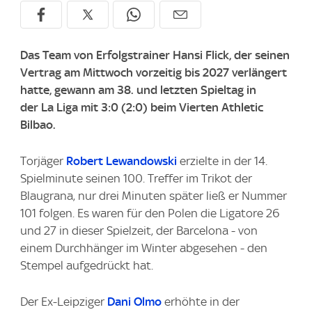
Das Team von Erfolgstrainer Hansi Flick, der seinen
Vertrag am Mittwoch vorzeitig bis 2027 verlängert
hatte, gewann am 38. und letzten Spieltag in
der La Liga mit 3:0 (2:0) beim Vierten Athletic
Bilbao.
Torjäger
Robert Lewandowski
erzielte in der 14.
Spielminute seinen 100. Treffer im Trikot der
Blaugrana, nur drei Minuten später ließ er Nummer
101 folgen. Es waren für den Polen die Ligatore 26
und 27 in dieser Spielzeit, der Barcelona - von
einem Durchhänger im Winter abgesehen - den
Stempel aufgedrückt hat.
Der Ex-Leipziger
Dani Olmo
erhöhte in der