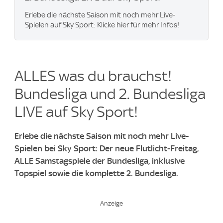
Erlebe die nächste Saison mit noch mehr Live-
Spielen auf Sky Sport: Klicke hier für mehr Infos!
ALLES was du brauchst!
Bundesliga und 2. Bundesliga
LIVE auf Sky Sport!
Erlebe die nächste Saison mit noch mehr Live-
Spielen bei Sky Sport: Der neue Flutlicht-Freitag,
ALLE Samstagspiele der Bundesliga, inklusive
Topspiel sowie die komplette 2. Bundesliga.