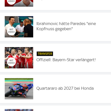
Ibrahimovic hätte Paredes "eine
Kopfnuss gegeben"
TRANSFER
Offiziell: Bayern-Star verlängert!
Quartararo ab 2027 bei Honda