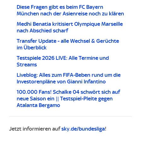
Diese Fragen gibt es beim FC Bayern
München nach der Asienreise noch zu klären
Medhi Benatia kritisiert Olympique Marseille
nach Abschied scharf
Transfer Update - alle Wechsel & Gerüchte
im Überblick
Testspiele 2026 LIVE: Alle Termine und
Streams
Liveblog: Alles zum FIFA-Beben rund um die
Investorenpläne von Gianni Infantino
100.000 Fans! Schalke 04 schwört sich auf
neue Saison ein || Testspiel-Pleite gegen
Atalanta Bergamo
Jetzt informieren auf
sky.de/bundesliga
!