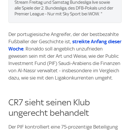
Stream Freitag und Samstag Bundesliga live sowie
alle Spiele der 2. Bundesliga, des DFB-Pokals und der
Premier League - Nur mit Sky Sport bei WOW. "
Der portugiesische Angreifer, der der bestbezahlte
Fußballer der Geschichte ist,
streikte Anfang dieser
Woche
. Ronaldo soll angeblich unzufrieden
gewesen sein mit der Art und Weise, wie der Public
Investment Fund (PIF) Saudi-Arabiens die Finanzen
von Al-Nassr verwaltet - insbesondere im Vergleich
dazu, wie sie mit den Ligakonkurrenten umgeht.
CR7 sieht seinen Klub
ungerecht behandelt
Der PIF kontrolliert eine 75-prozentige Beteiligung