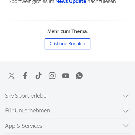
Sportwelt gibt es im
News Update
nachzulesen.
Mehr zum Thema:
Cristiano Ronaldo
Sky Sport erleben
Für Unternehmen
App & Services