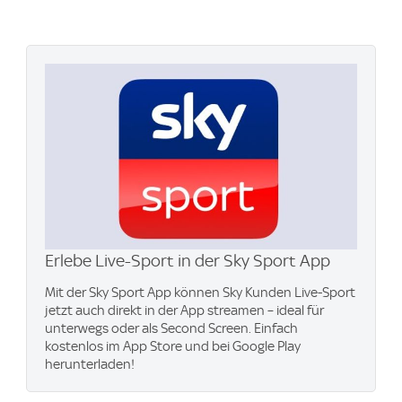
Erlebe Live-Sport in der Sky Sport App
Mit der Sky Sport App können Sky Kunden Live-Sport
jetzt auch direkt in der App streamen – ideal für
unterwegs oder als Second Screen. Einfach
kostenlos im App Store und bei Google Play
herunterladen!