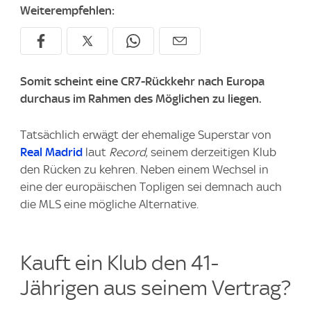
Weiterempfehlen:
Somit scheint eine CR7-Rückkehr nach Europa
durchaus im Rahmen des Möglichen zu liegen.
Tatsächlich erwägt der ehemalige Superstar von
Real Madrid
laut
Record
, seinem derzeitigen Klub
den Rücken zu kehren. Neben einem Wechsel in
eine der europäischen Topligen sei demnach auch
die MLS eine mögliche Alternative.
Kauft ein Klub den 41-
Jährigen aus seinem Vertrag?