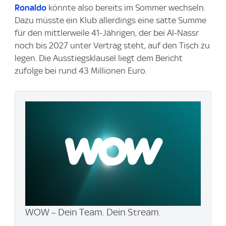
Ronaldo
könnte also bereits im Sommer wechseln.
Dazu müsste ein Klub allerdings eine satte Summe
für den mittlerweile 41-Jährigen, der bei Al-Nassr
noch bis 2027 unter Vertrag steht, auf den Tisch zu
legen. Die Ausstiegsklausel liegt dem Bericht
zufolge bei rund 43 Millionen Euro.
WOW – Dein Team. Dein Stream.