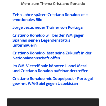
Mehr zum Thema Cristiano Ronaldo
Zehn Jahre später: Cristiano Ronaldo teilt
emotionales Bild
Jorge Jesus neuer Trainer von Portugal
Cristiano Ronaldo will bei der WM gegen
Spanien seinen Legendenstatus
untermauern
Cristiano Ronaldo lässt seine Zukunft in der
Nationalmannschaft offen
Im WM-Viertelfinale könnten Lionel Messi
und Cristiano Ronaldo aufeinandertreffen
Cristiano Ronaldo mit Doppelpack - Portugal
gewinnt WM-Spiel gegen Usbekistan