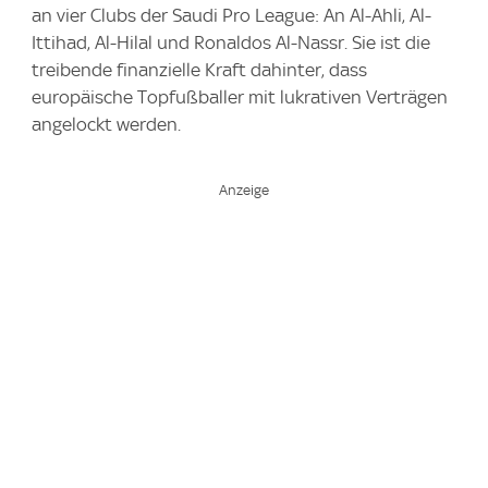
an vier Clubs der Saudi Pro League: An Al-Ahli, Al-
Ittihad, Al-Hilal und Ronaldos Al-Nassr. Sie ist die
treibende finanzielle Kraft dahinter, dass
europäische Topfußballer mit lukrativen Verträgen
angelockt werden.