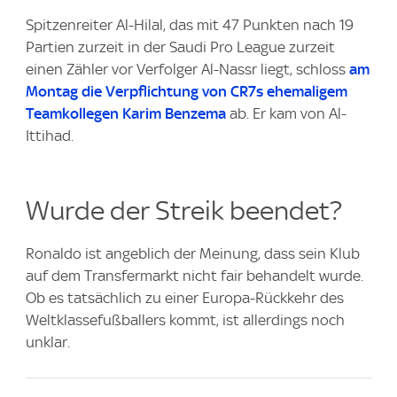
Spitzenreiter Al-Hilal, das mit 47 Punkten nach 19
Partien zurzeit in der Saudi Pro League zurzeit
einen Zähler vor Verfolger Al-Nassr liegt, schloss
am
Montag die Verpflichtung von CR7s ehemaligem
Teamkollegen Karim Benzema
ab. Er kam von Al-
Ittihad.
Wurde der Streik beendet?
Ronaldo ist angeblich der Meinung, dass sein Klub
auf dem Transfermarkt nicht fair behandelt wurde.
Ob es tatsächlich zu einer Europa-Rückkehr des
Weltklassefußballers kommt, ist allerdings noch
unklar.