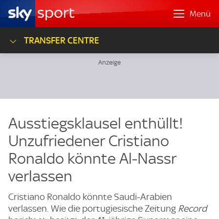
Menü
TRANSFER CENTRE
Ausstiegsklausel enthüllt!
Unzufriedener Cristiano
Ronaldo könnte Al-Nassr
verlassen
Cristiano Ronaldo könnte Saudi-Arabien
verlassen. Wie die portugiesische Zeitung
Record