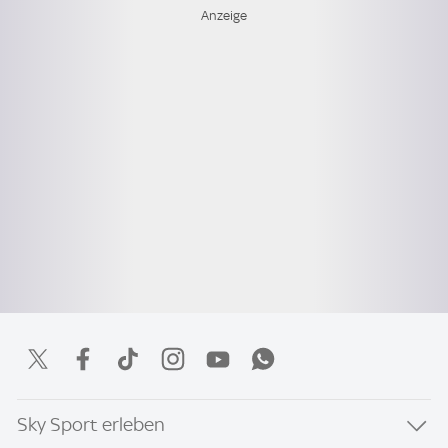
Sky Sport erleben