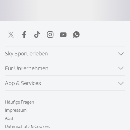
Sky Sport erleben
Für Unternehmen
App & Services
Häufige Fragen
Impressum
AGB
Datenschutz & Cookies