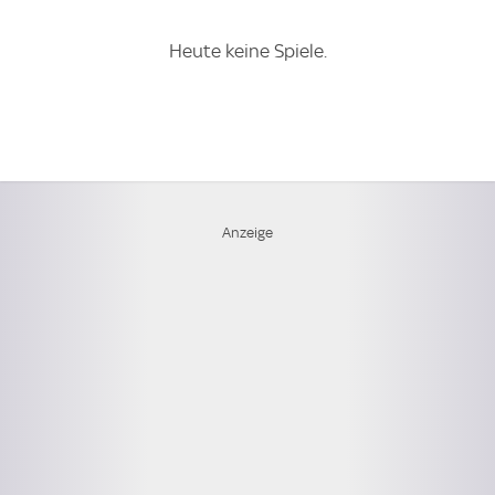
Heute keine Spiele.