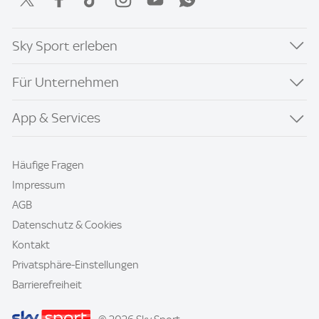
Sky Sport erleben
Für Unternehmen
App & Services
Häufige Fragen
Impressum
AGB
Datenschutz & Cookies
Kontakt
Privatsphäre-Einstellungen
Barrierefreiheit