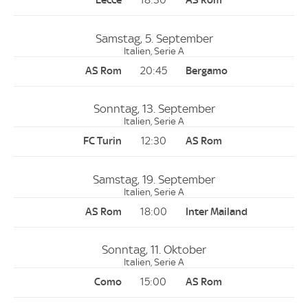
18:30
Samstag, 5. September
Italien, Serie A
20:45
Sonntag, 13. September
Italien, Serie A
12:30
Samstag, 19. September
Italien, Serie A
18:00
Sonntag, 11. Oktober
Italien, Serie A
15:00