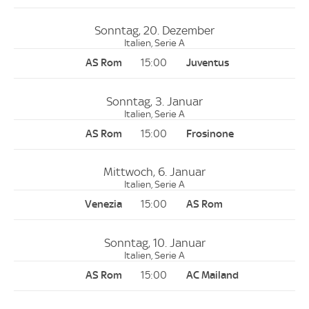
Sonntag, 20. Dezember
Italien, Serie A
15:00
Sonntag, 3. Januar
Italien, Serie A
15:00
Mittwoch, 6. Januar
Italien, Serie A
15:00
Sonntag, 10. Januar
Italien, Serie A
15:00