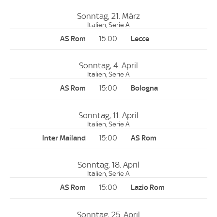
Sonntag, 21. März
Italien, Serie A
15:00
Sonntag, 4. April
Italien, Serie A
15:00
Sonntag, 11. April
Italien, Serie A
15:00
Sonntag, 18. April
Italien, Serie A
15:00
Sonntag, 25. April