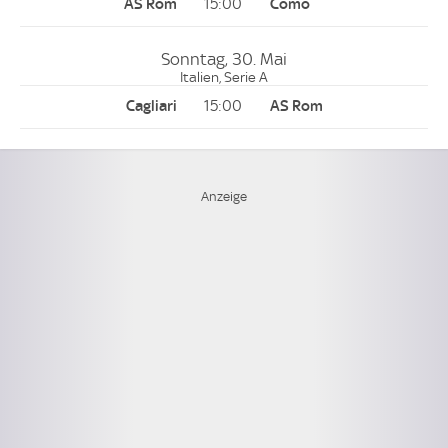
15:00
Sonntag, 30. Mai
Italien, Serie A
15:00