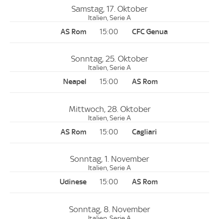
Samstag, 17. Oktober
Italien, Serie A
15:00
Sonntag, 25. Oktober
Italien, Serie A
15:00
Mittwoch, 28. Oktober
Italien, Serie A
15:00
Sonntag, 1. November
Italien, Serie A
15:00
Sonntag, 8. November
Italien, Serie A