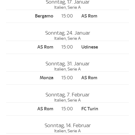
Sonntag, 17. Januar
Italien, Serie A
15:00
Sonntag, 24. Januar
Italien, Serie A
15:00
Sonntag, 31. Januar
Italien, Serie A
15:00
Sonntag, 7. Februar
Italien, Serie A
15:00
Sonntag, 14. Februar
Italien, Serie A