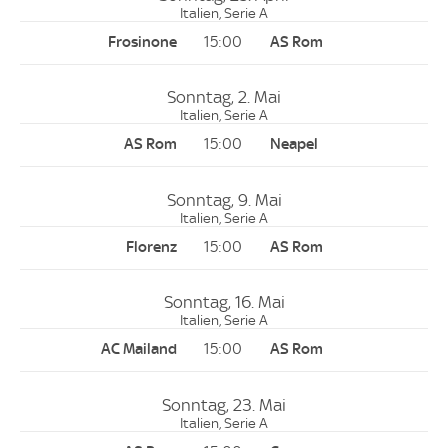
Italien, Serie A
15:00
Sonntag, 2. Mai
Italien, Serie A
15:00
Sonntag, 9. Mai
Italien, Serie A
15:00
Sonntag, 16. Mai
Italien, Serie A
15:00
Sonntag, 23. Mai
Italien, Serie A