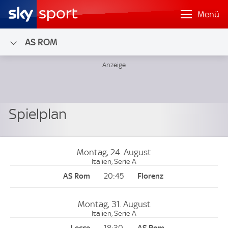
Menü
AS ROM
Montag, 24. August
Italien, Serie A
20:45
Montag, 31. August
Italien, Serie A