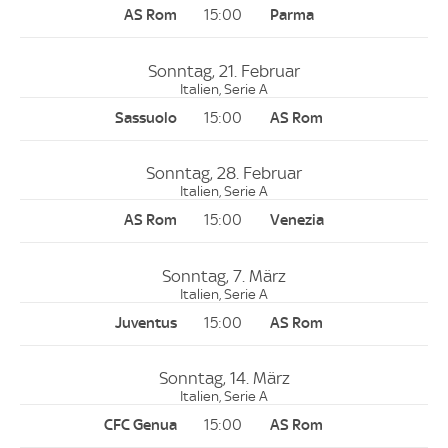
15:00
Sonntag, 21. Februar
Italien, Serie A
15:00
Sonntag, 28. Februar
Italien, Serie A
15:00
Sonntag, 7. März
Italien, Serie A
15:00
Sonntag, 14. März
Italien, Serie A
15:00