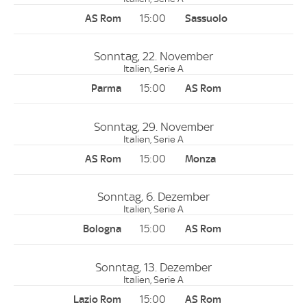
15:00
Sonntag, 22. November
Italien, Serie A
15:00
Sonntag, 29. November
Italien, Serie A
15:00
Sonntag, 6. Dezember
Italien, Serie A
15:00
Sonntag, 13. Dezember
Italien, Serie A
15:00