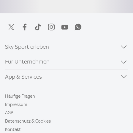
Sky Sport erleben
Für Unternehmen
App & Services
Häufige Fragen
Impressum
AGB
Datenschutz & Cookies
Kontakt