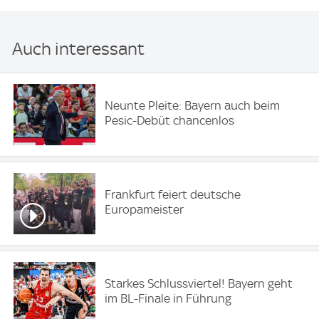
Auch interessant
Neunte Pleite: Bayern auch beim
Pesic-Debüt chancenlos
Frankfurt feiert deutsche
Europameister
Starkes Schlussviertel! Bayern geht
im BL-Finale in Führung