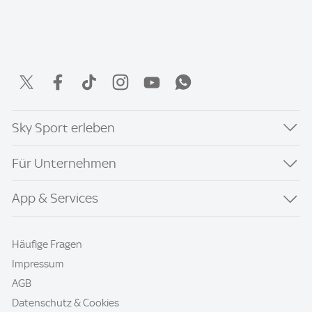
Sky Sport erleben
Für Unternehmen
App & Services
Häufige Fragen
Impressum
AGB
Datenschutz & Cookies