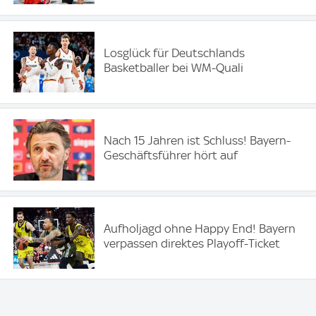
Losglück für Deutschlands
Basketballer bei WM-Quali
Nach 15 Jahren ist Schluss! Bayern-
Geschäftsführer hört auf
Aufholjagd ohne Happy End! Bayern
verpassen direktes Playoff-Ticket