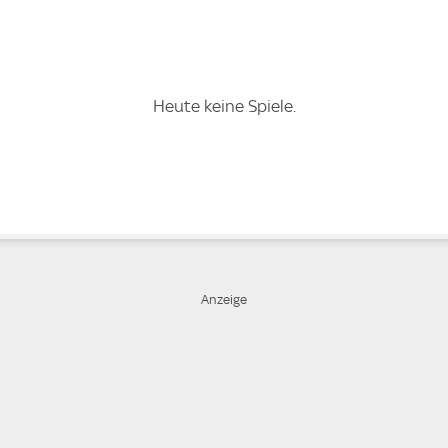
Heute keine Spiele.