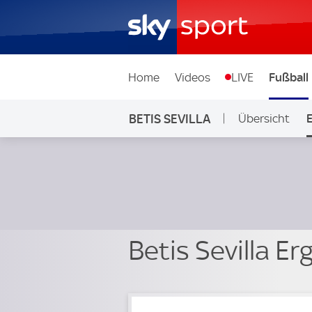
Home
Videos
LIVE
Fußball
BETIS SEVILLA
Übersicht
Betis Sevilla E