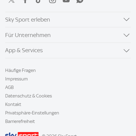
Sky Sport erleben
Für Unternehmen
App & Services
Häufige Fragen
Impressum
AGB
Datenschutz & Cookies
Kontakt
Privatsphäre-Einstellungen
Barrierefreiheit