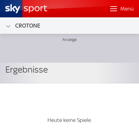
Menü
CROTONE
Heute keine Spiele.