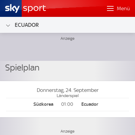
Menü
ECUADOR
Donnerstag, 24. September
Länderspiel
01:00