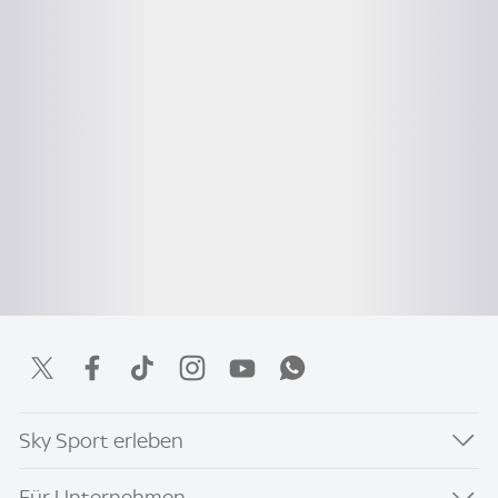
Sky Sport erleben
Für Unternehmen