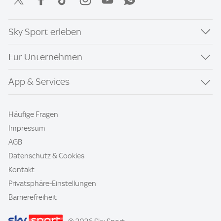
Sky Sport erleben
Für Unternehmen
App & Services
Häufige Fragen
Impressum
AGB
Datenschutz & Cookies
Kontakt
Privatsphäre-Einstellungen
Barrierefreiheit