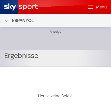
Menü
ESPANYOL
Heute keine Spiele.