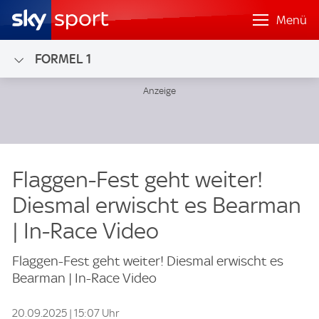
Menü
FORMEL 1
Flaggen-Fest geht weiter!
Diesmal erwischt es Bearman
| In-Race Video
Flaggen-Fest geht weiter! Diesmal erwischt es
Bearman | In-Race Video
20.09.2025 | 15:07 Uhr