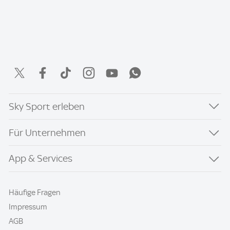
Sky Sport erleben
Für Unternehmen
App & Services
Häufige Fragen
Impressum
AGB