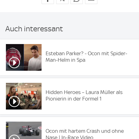
Auch interessant
Esteban Parker? - Ocon mit Spider-
Man-Helm in Spa
Hidden Heroes – Laura Müller als
Pionierin in der Formel 1
Ocon mit hartem Crash und ohne
Nase | In-Race Video