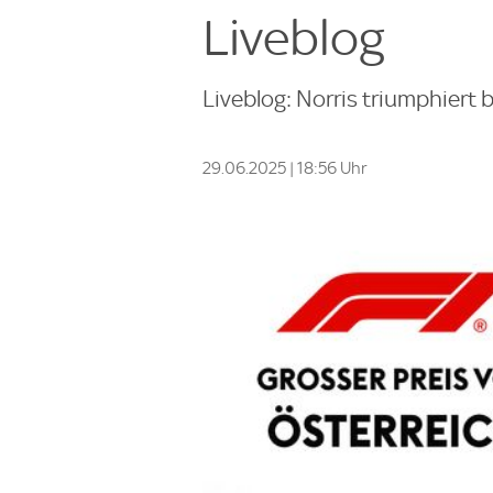
Liveblog
Liveblog: Norris triumphiert 
29.06.2025 | 18:56 Uhr