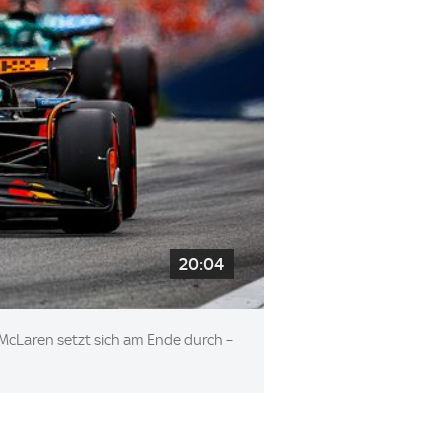
 McLaren setzt sich am Ende durch –