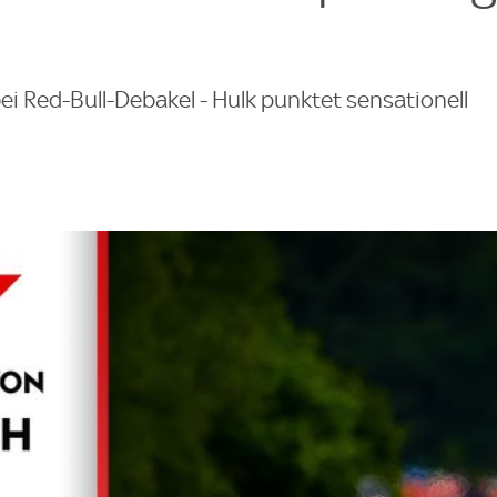
bei Red-Bull-Debakel - Hulk punktet sensationell