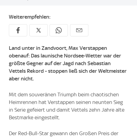
Weiterempfehlen:
Land unter in Zandvoort, Max Verstappen
obenauf: Das launische Nordsee-Wetter war der
größte Gegner auf der Jagd nach Sebastian
Vettels Rekord - stoppen ließ sich der Weltmeister
aber nicht.
Mit dem souveränen Triumph beim chaotischen
Heimrennen hat Verstappen seinen neunten Sieg
in Serie gefeiert und damit Vettels zehn Jahre alte
Bestmarke eingestellt.
Der Red-Bull-Star gewann den Großen Preis der