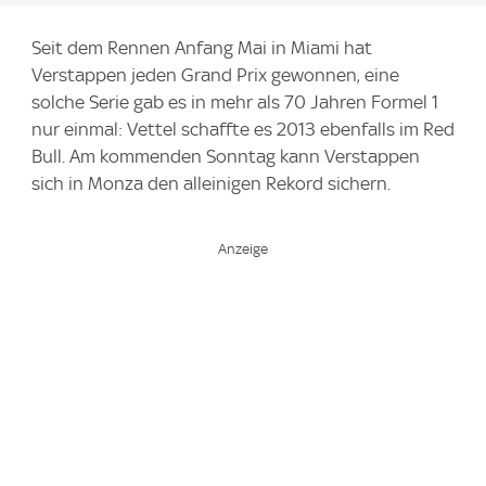
e
Seit dem Rennen Anfang Mai in Miami hat
:
Verstappen jeden Grand Prix gewonnen, eine
solche Serie gab es in mehr als 70 Jahren Formel 1
nur einmal: Vettel schaffte es 2013 ebenfalls im Red
Bull. Am kommenden Sonntag kann Verstappen
sich in Monza den alleinigen Rekord sichern.