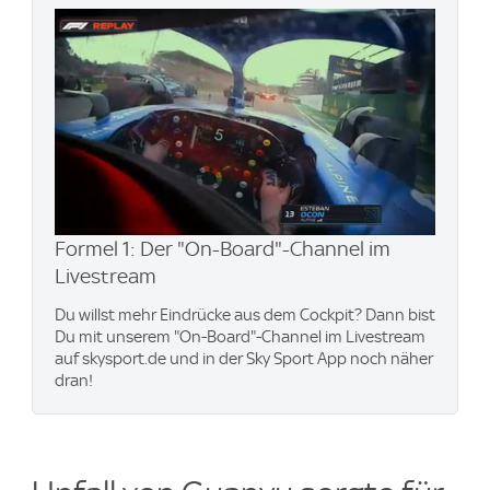
Formel 1: Der "On-Board"-Channel im
Livestream
Du willst mehr Eindrücke aus dem Cockpit? Dann bist
Du mit unserem "On-Board"-Channel im Livestream
auf skysport.de und in der Sky Sport App noch näher
dran!