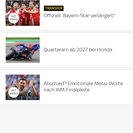
TRANSFER
Offiziell: Bayern-Star verlängert!
Quartararo ab 2027 bei Honda
Abschied? Emotionale Messi-Worte
nach WM-Finalpleite