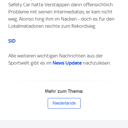
Safety Car hatte Verstappen dann offensichtlich
Probleme mit seinen Intermediates, er kam nicht
weg, Alonso hing ihm im Nacken - doch es für den
Lokalmatadoren reichte zum Rekordsieg.
SID
Alle weiteren wichtigen Nachrichten aus der
Sportwelt gibt es im
News Update
nachzulesen.
Mehr zum Thema:
Niederlande