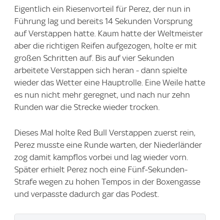
Eigentlich ein Riesenvorteil für Perez, der nun in
Führung lag und bereits 14 Sekunden Vorsprung
auf Verstappen hatte. Kaum hatte der Weltmeister
aber die richtigen Reifen aufgezogen, holte er mit
großen Schritten auf. Bis auf vier Sekunden
arbeitete Verstappen sich heran - dann spielte
wieder das Wetter eine Hauptrolle. Eine Weile hatte
es nun nicht mehr geregnet, und nach nur zehn
Runden war die Strecke wieder trocken.
Dieses Mal holte Red Bull Verstappen zuerst rein,
Perez musste eine Runde warten, der Niederländer
zog damit kampflos vorbei und lag wieder vorn.
Später erhielt Perez noch eine Fünf-Sekunden-
Strafe wegen zu hohen Tempos in der Boxengasse
und verpasste dadurch gar das Podest.