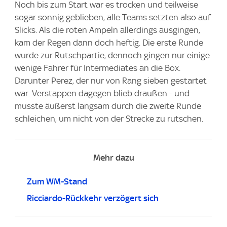
Noch bis zum Start war es trocken und teilweise
sogar sonnig geblieben, alle Teams setzten also auf
Slicks. Als die roten Ampeln allerdings ausgingen,
kam der Regen dann doch heftig. Die erste Runde
wurde zur Rutschpartie, dennoch gingen nur einige
wenige Fahrer für Intermediates an die Box.
Darunter Perez, der nur von Rang sieben gestartet
war. Verstappen dagegen blieb draußen - und
musste äußerst langsam durch die zweite Runde
schleichen, um nicht von der Strecke zu rutschen.
Mehr dazu
Zum WM-Stand
Ricciardo-Rückkehr verzögert sich