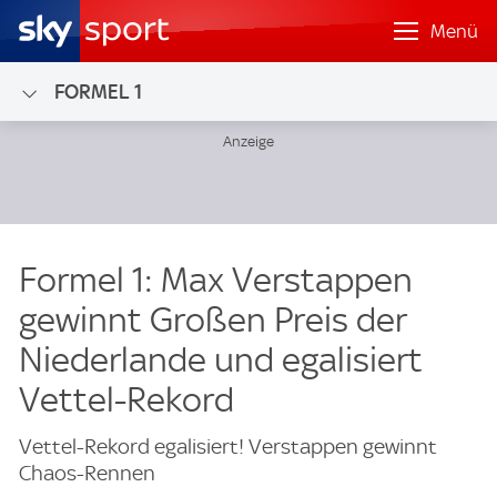
Menü
FORMEL 1
Formel 1: Max Verstappen
gewinnt Großen Preis der
Niederlande und egalisiert
Vettel-Rekord
Vettel-Rekord egalisiert! Verstappen gewinnt
Chaos-Rennen