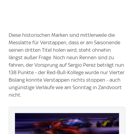
Diese historischen Marken sind mittlerweile die
Messlatte für Verstappen, dass er am Saisonende
seinen dritten Titel holen wird, steht ohnehin
längst außer Frage. Noch neun Rennen sind zu
fahren, der Vorsprung auf Sergio Perez beträgt nun
138 Punkte - der Red-Bull-Kollege wurde nur Vierter.
Bislang konnte Verstappen nichts stoppen - auch
ungünstige Verläufe wie am Sonntag in Zandvoort
nicht.