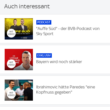
Auch interessant
PODCAST
"Auffe Süd" - der BVB-Podcast von
Sky Sport
EXKLUSIV
Bayern wird noch stärker
Ibrahimovic hätte Paredes "eine
Kopfnuss gegeben"