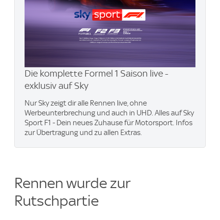
Die komplette Formel 1 Saison live -
exklusiv auf Sky
Nur Sky zeigt dir alle Rennen live, ohne
Werbeunterbrechung und auch in UHD. Alles auf Sky
Sport F1 - Dein neues Zuhause für Motorsport. Infos
zur Übertragung und zu allen Extras.
Rennen wurde zur
Rutschpartie