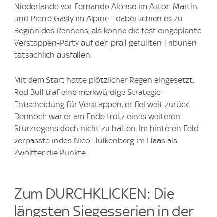
Niederlande vor Fernando Alonso im Aston Martin
und Pierre Gasly im Alpine - dabei schien es zu
Beginn des Rennens, als könne die fest eingeplante
Verstappen-Party auf den prall gefüllten Tribünen
tatsächlich ausfallen.
Mit dem Start hatte plötzlicher Regen eingesetzt,
Red Bull traf eine merkwürdige Strategie-
Entscheidung für Verstappen, er fiel weit zurück.
Dennoch war er am Ende trotz eines weiteren
Sturzregens doch nicht zu halten. Im hinteren Feld
verpasste indes Nico Hülkenberg im Haas als
Zwölfter die Punkte.
Zum DURCHKLICKEN: Die
längsten Siegesserien in der