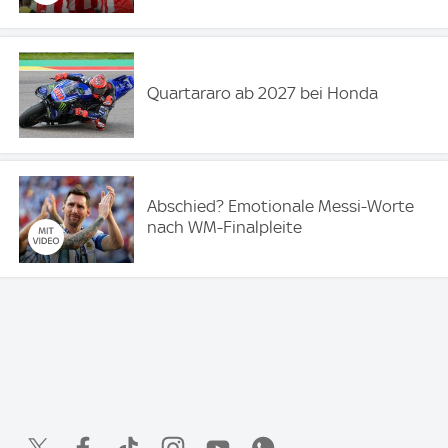
Quartararo ab 2027 bei Honda
Abschied? Emotionale Messi-Worte
nach WM-Finalpleite