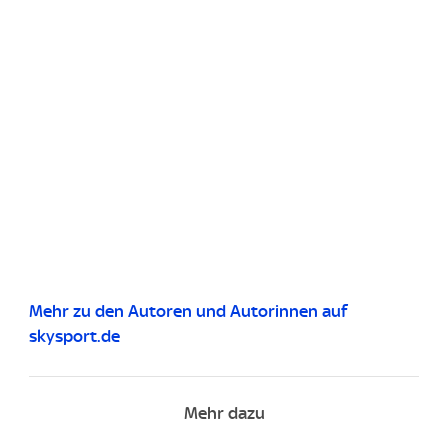
Mehr zu den Autoren und Autorinnen auf
skysport.de
Mehr dazu