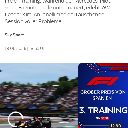
Freien Training. Während der Mercedes-Pilot
seine Favoritenrolle untermauert, erlebt WM-
Leader Kimi Antonelli eine enttäuschende
Session voller Probleme.
Sky Sport
13.06.2026 | 13:55 Uhr
12:30