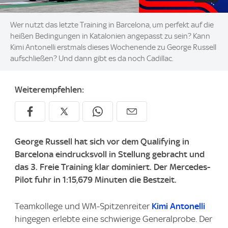
Wer nutzt das letzte Training in Barcelona, um perfekt auf die
heißen Bedingungen in Katalonien angepasst zu sein? Kann
Kimi Antonelli erstmals dieses Wochenende zu George Russell
aufschließen? Und dann gibt es da noch Cadillac.
Weiterempfehlen:
George Russell hat sich vor dem Qualifying in
Barcelona eindrucksvoll in Stellung gebracht und
das 3. Freie Training klar dominiert. Der Mercedes-
Pilot fuhr in 1:15,679 Minuten die Bestzeit.
Teamkollege und WM-Spitzenreiter
Kimi Antonelli
hingegen erlebte eine schwierige Generalprobe. Der