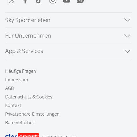
Sky Sport erleben
Für Unternehmen
App & Services
Häufige Fragen
Impressum
AGB
Datenschutz & Cookies
Kontakt
Privatsphäre-Einstellungen
Barrierefreiheit