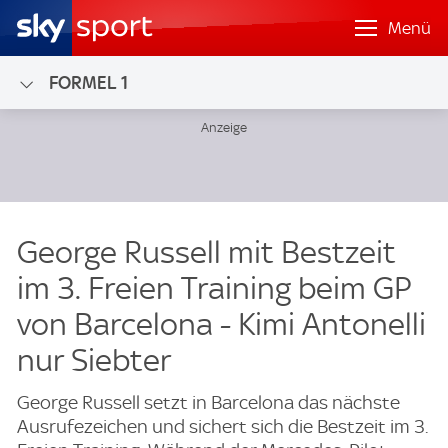
Menü
FORMEL 1
George Russell mit Bestzeit
im 3. Freien Training beim GP
von Barcelona - Kimi Antonelli
nur Siebter
George Russell setzt in Barcelona das nächste
Ausrufezeichen und sichert sich die Bestzeit im 3.