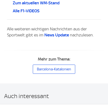
Zum aktuellen WM-Stand
Alle F1-VIDEOS
Alle weiteren wichtigen Nachrichten aus der
Sportwelt gibt es im
News Update
nachzulesen.
Mehr zum Thema:
Barcelona-Katalonien
Auch interessant