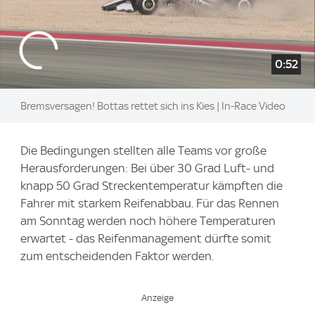
0:52
Bremsversagen! Bottas rettet sich ins Kies | In-Race Video
Die Bedingungen stellten alle Teams vor große
Herausforderungen: Bei über 30 Grad Luft- und
knapp 50 Grad Streckentemperatur kämpften die
Fahrer mit starkem Reifenabbau. Für das Rennen
am Sonntag werden noch höhere Temperaturen
erwartet - das Reifenmanagement dürfte somit
zum entscheidenden Faktor werden.