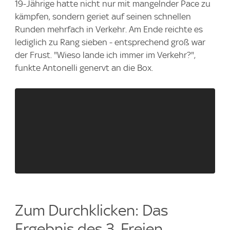
19-Jährige hatte nicht nur mit mangelnder Pace zu
kämpfen, sondern geriet auf seinen schnellen
Runden mehrfach in Verkehr. Am Ende reichte es
lediglich zu Rang sieben - entsprechend groß war
der Frust. "Wieso lande ich immer im Verkehr?",
funkte Antonelli genervt an die Box.
Zum Durchklicken: Das
Ergebnis des 3. Freien