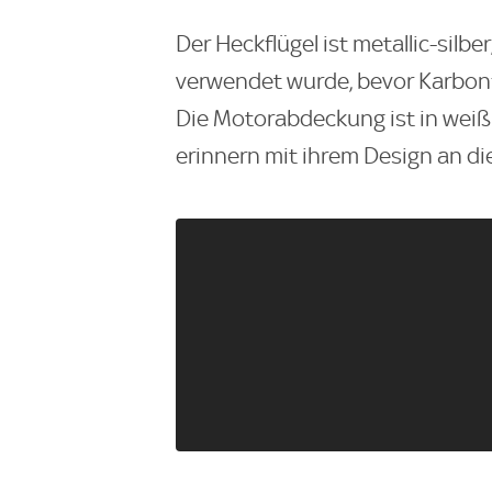
Der Heckflügel ist metallic-silb
verwendet wurde, bevor Karbonf
Die Motorabdeckung ist in weiß 
erinnern mit ihrem Design an die