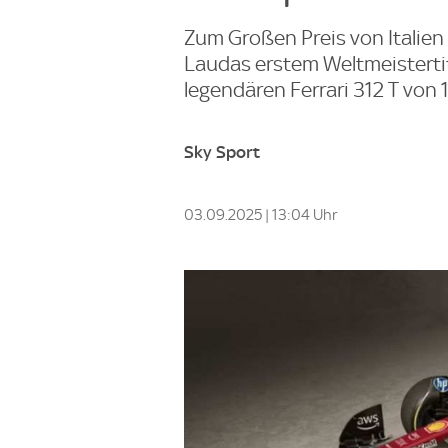
Zum Großen Preis von Italien 
Laudas erstem Weltmeistertit
legendären Ferrari 312 T von 
Sky Sport
03.09.2025 | 13:04 Uhr