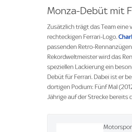
Monza-Debüt mit Fe
Zusätzlich trägt das Team eine 
Char
rechteckigen Ferrari-Logo.
passenden Retro-Rennanzügen, 
Rekordweltmeister wird das Ren
speziellen Lackierung ein besond
Debüt für Ferrari. Dabei ist er
dortigen Podium: Fünf Mal (2012
Jährige auf der Strecke bereits 
Motorsport