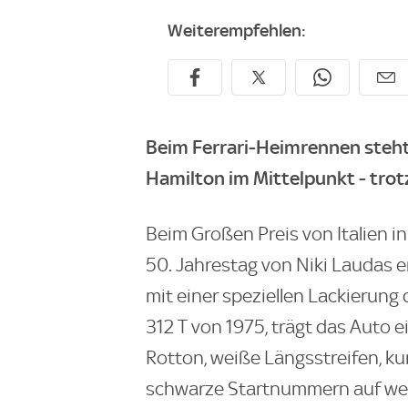
Weiterempfehlen:
Beim Ferrari-Heimrennen steh
Hamilton im Mittelpunkt - trot
Beim Großen Preis von Italien i
50. Jahrestag von Niki Laudas 
mit einer speziellen Lackierung 
312 T von 1975, trägt das Auto e
Rotton, weiße Längsstreifen, k
schwarze Startnummern auf wei