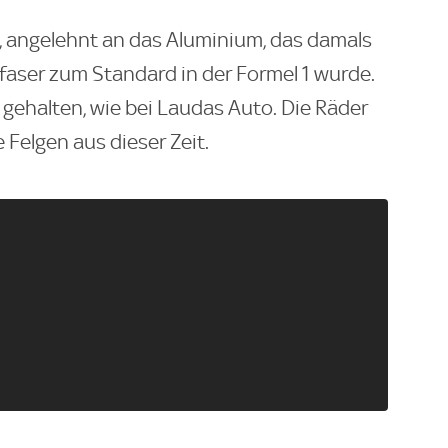
er, angelehnt an das Aluminium, das damals
aser zum Standard in der Formel 1 wurde.
gehalten, wie bei Laudas Auto. Die Räder
 Felgen aus dieser Zeit.