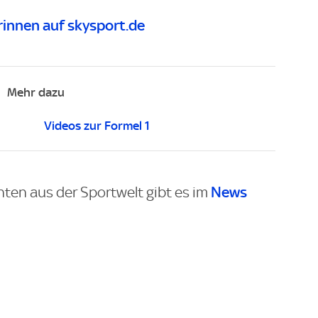
innen auf skysport.de
Mehr dazu
Videos zur Formel 1
News
hten aus der Sportwelt gibt es im