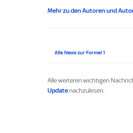
Mehr zu den Autoren und Autor
Alle News zur Formel 1
Alle weiteren wichtigen Nachric
Update
nachzulesen.