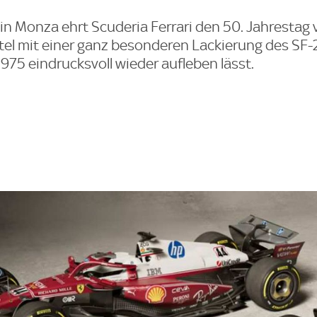
in Monza ehrt Scuderia Ferrari den 50. Jahrestag 
el mit einer ganz besonderen Lackierung des SF-2
1975 eindrucksvoll wieder aufleben lässt.