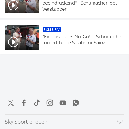
beeindruckend'' - Schumacher lobt
Verstappen
EXKLUSIV
''Ein absolutes No-Go!'' - Schumacher
fordert harte Strafe für Sainz.
Sky Sport erleben