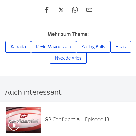
Mehr zum Thema:
Kanada
Kevin Magnussen
Racing Bulls
Haas
Nyck de Vries
Auch interessant
GP Confidential - Episode 13