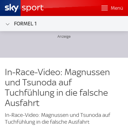
Menü
FORMEL 1
In-Race-Video: Magnussen
und Tsunoda auf
Tuchfühlung in die falsche
Ausfahrt
In-Race-Video: Magnussen und Tsunoda auf
Tuchfühlung in die falsche Ausfahrt