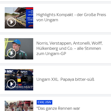
Highlights Kompakt - der Große Preis
von Ungarn
Norris, Verstappen, Antonelli, Wolff,
Hülkenberg und Co. – alle Stimmen
zum Ungarn-GP
Ungarn XXL: Papaya bitter-süß
EXKLUSIV
''Das ganze Rennen war