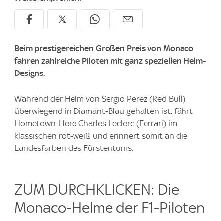
Beim prestigereichen Großen Preis von Monaco
fahren zahlreiche Piloten mit ganz speziellen Helm-
Designs.
Während der Helm von Sergio Perez (Red Bull)
überwiegend in Diamant-Blau gehalten ist, fährt
Hometown-Here Charles Leclerc (Ferrari) im
klassischen rot-weiß und erinnert somit an die
Landesfarben des Fürstentums.
ZUM DURCHKLICKEN: Die
Monaco-Helme der F1-Piloten