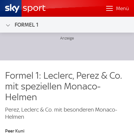
Menü
FORMEL 1
Formel 1: Leclerc, Perez & Co.
mit speziellen Monaco-
Helmen
Perez, Leclerc & Co. mit besonderen Monaco-
Helmen
Peer Kuni