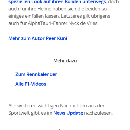
speziellen Look auf ihren Boliden unterwegs
, doch
auch für ihre Helme haben sich die beiden so
einiges einfallen lassen. Letzteres gilt übrigens
auch für AlphaTauri-Fahrer Nyck de Vries.
Mehr zum Autor Peer Kuni
Mehr dazu
Zum Rennkalender
Alle F1-Videos
Alle weiteren wichtigen Nachrichten aus der
Sportwelt gibt es im
News Update
nachzulesen.