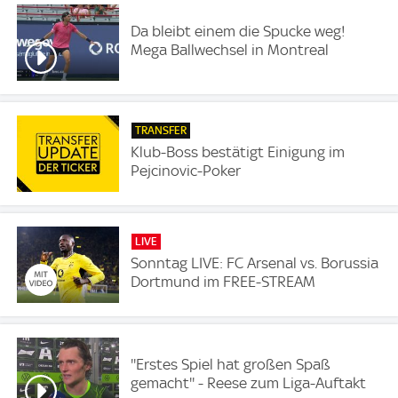
Da bleibt einem die Spucke weg!
Mega Ballwechsel in Montreal
TRANSFER
Klub-Boss bestätigt Einigung im
Pejcinovic-Poker
LIVE
Sonntag LIVE: FC Arsenal vs. Borussia
Dortmund im FREE-STREAM
''Erstes Spiel hat großen Spaß
gemacht'' - Reese zum Liga-Auftakt