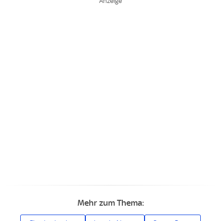
Mehr zum Thema: