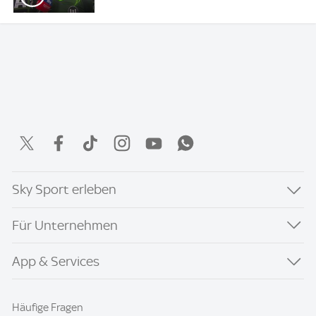
Sky Sport erleben
Für Unternehmen
App & Services
Häufige Fragen