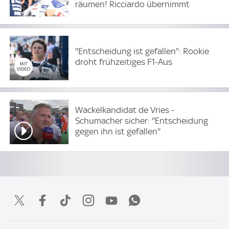
räumen! Ricciardo übernimmt
"Entscheidung ist gefallen": Rookie
droht frühzeitiges F1-Aus
Wackelkandidat de Vries -
Schumacher sicher: ''Entscheidung
gegen ihn ist gefallen''