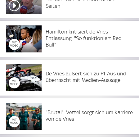
Seiten''
Hamilton kritisiert de Vries-
Entlassung: "So funktioniert Red
Bull"
De Vries äußert sich zu F1-Aus und
überrascht mit Medien-Aussage
"Brutal": Vettel sorgt sich um Karriere
von de Vries