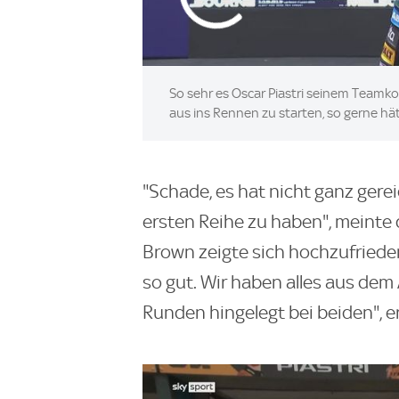
So sehr es Oscar Piastri seinem Teamko
aus ins Rennen zu starten, so gerne hät
"Schade, es hat nicht ganz gerei
ersten Reihe zu haben", meinte 
Brown zeigte sich hochzufrieden 
so gut. Wir haben alles aus de
Runden hingelegt bei beiden", 