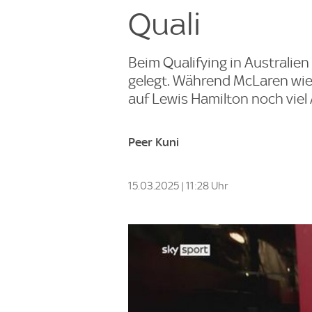
Quali
Beim Qualifying in Australie
gelegt. Während McLaren wie 
auf Lewis Hamilton noch viel 
Peer Kuni
15.03.2025 | 11:28 Uhr