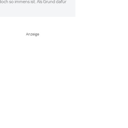
doch so immens ist. Als Grund dafür