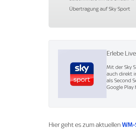
Übertragung auf Sky Sport
Erlebe Liv
Mit der Sky 
auch direkt 
als Second S
Google Play 
WM-
Hier geht es zum aktuellen