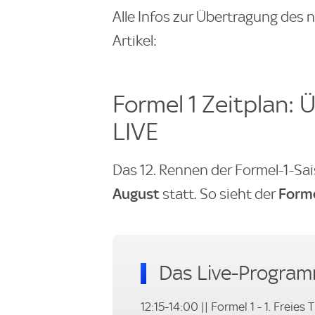
Alle Infos zur Übertragung des 
Artikel:
Formel 1 Zeitplan:
LIVE
Das 12. Rennen der Formel-1-Sa
August
Forme
statt. So sieht der
Das Live-Programm
12:15-14:00 || Formel 1 - 1. Freies