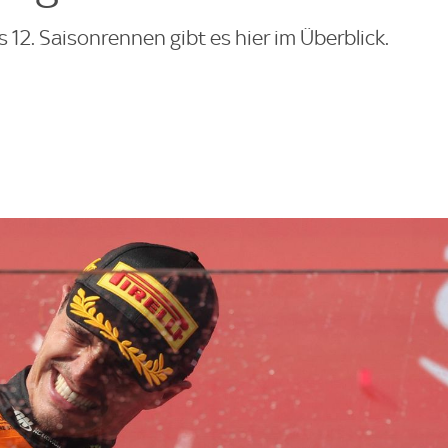
s 12. Saisonrennen gibt es hier im Überblick.