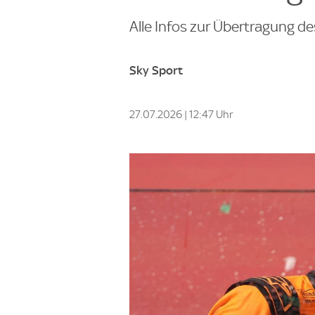
Alle Infos zur Übertragung de
Sky Sport
27.07.2026 | 12:47 Uhr