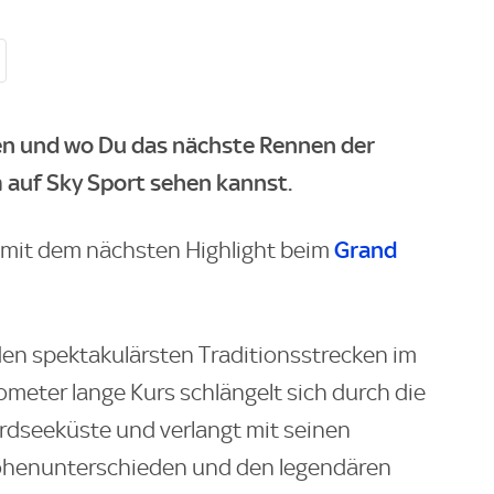
ten und wo Du das nächste Rennen der
 auf Sky Sport sehen kannst.
Grand
mit dem nächsten Highlight beim
den spektakulärsten Traditionsstrecken im
ometer lange Kurs schlängelt sich durch die
rdseeküste und verlangt mit seinen
öhenunterschieden und den legendären