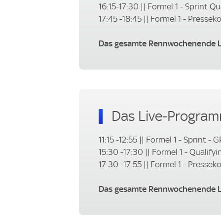
16:15-17:30 || Formel 1 - Sprint Q
17:45 -18:45 || Formel 1 - Press
Das gesamte Rennwochenende LI
Das Live-Program
11:15 -12:55 || Formel 1 - Sprint -
15:30 -17:30 || Formel 1 - Qualify
17:30 -17:55 || Formel 1 - Presse
Das gesamte Rennwochenende LI