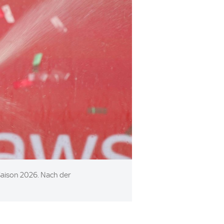
 Saison 2026. Nach der