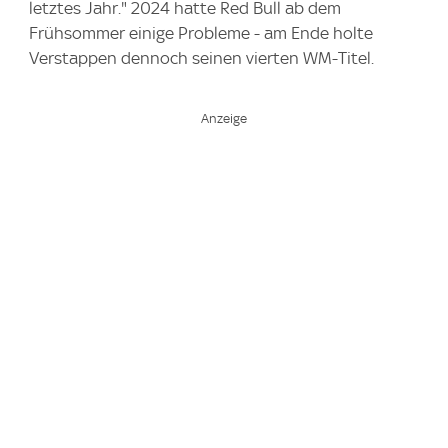
letztes Jahr." 2024 hatte Red Bull ab dem
Frühsommer einige Probleme - am Ende holte
Verstappen dennoch seinen vierten WM-Titel.