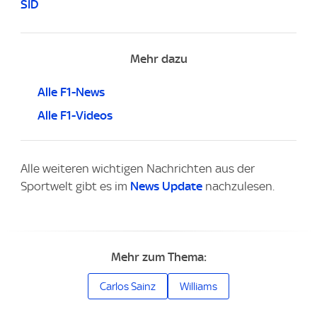
SID
Mehr dazu
Alle F1-News
Alle F1-Videos
Alle weiteren wichtigen Nachrichten aus der
Sportwelt gibt es im
News Update
nachzulesen.
Mehr zum Thema:
Carlos Sainz
Williams