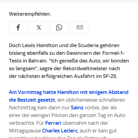
Weiterempfehlen:
Doch Lewis Hamilton und die Scuderia gehören
bislang ebenfalls zu den Gewinnern der Formel-1-
Tests in Bahrain. "Ich genieße das Auto, wir bonden
so langsam", sagte der Rekordweltmeister nach
der nächsten erfolgreichen Ausfahrt im SF-25.
Am Vormittag hatte Hamilton mit einigem Abstand
die Bestzeit gesetzt
, am üblicherweise schnelleren
Nachmittag kam dann nur
Sainz
vorbei, der als
einer der wenigen Piloten den ganzen Tag im Auto
verbrachte. Für
Ferrari
übernahm nach der
Mittagspause
Charles Leclerc
, auch er kam gut