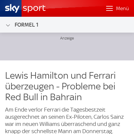
Menü
FORMEL 1
Lewis Hamilton und Ferrari
überzeugen - Probleme bei
Red Bull in Bahrain
Am Ende verlor Ferrari die Tagesbestzeit
ausgerechnet an seinen Ex-Piloten, Carlos Sainz
war im neuen Williams überraschend und ganz
knapp der schnellste Mann am Donnerstag.