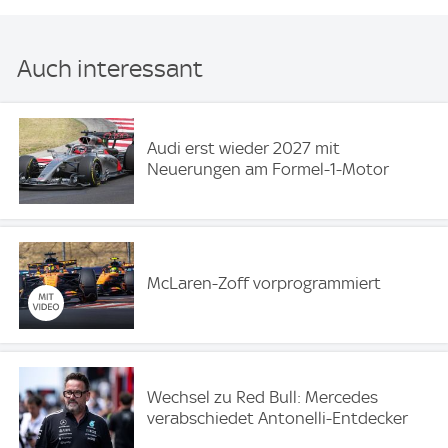
Auch interessant
Audi erst wieder 2027 mit
Neuerungen am Formel-1-Motor
McLaren-Zoff vorprogrammiert
Wechsel zu Red Bull: Mercedes
verabschiedet Antonelli-Entdecker