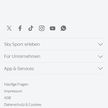
Sky Sport erleben
Für Unternehmen
App & Services
Häufige Fragen
Impressum
AGB
Datenschutz & Cookies