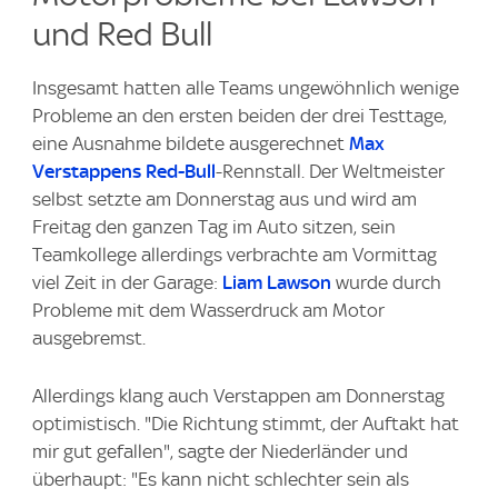
und Red Bull
Insgesamt hatten alle Teams ungewöhnlich wenige
Probleme an den ersten beiden der drei Testtage,
eine Ausnahme bildete ausgerechnet
Max
Verstappens
Red-Bull
-Rennstall. Der Weltmeister
selbst setzte am Donnerstag aus und wird am
Freitag den ganzen Tag im Auto sitzen, sein
Teamkollege allerdings verbrachte am Vormittag
viel Zeit in der Garage:
Liam Lawson
wurde durch
Probleme mit dem Wasserdruck am Motor
ausgebremst.
Allerdings klang auch Verstappen am Donnerstag
optimistisch. "Die Richtung stimmt, der Auftakt hat
mir gut gefallen", sagte der Niederländer und
überhaupt: "Es kann nicht schlechter sein als