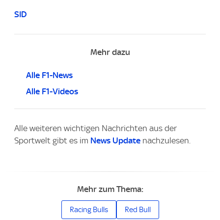
SID
Mehr dazu
Alle F1-News
Alle F1-Videos
Alle weiteren wichtigen Nachrichten aus der
Sportwelt gibt es im
News Update
nachzulesen.
Mehr zum Thema:
Racing Bulls
Red Bull