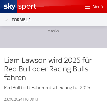
Menü
FORMEL 1
Liam Lawson wird 2025 für
Red Bull oder Racing Bulls
fahren
Red Bull trifft Fahrerentscheidung für 2025
23.08.2024 | 10:09 Uhr