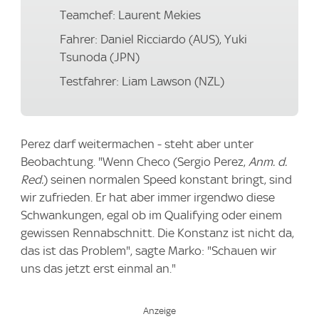
Teamchef: Laurent Mekies
Fahrer: Daniel Ricciardo (AUS), Yuki
Tsunoda (JPN)
Testfahrer: Liam Lawson (NZL)
Perez darf weitermachen - steht aber unter
Beobachtung. "Wenn Checo (Sergio Perez,
Anm. d.
Red.
) seinen normalen Speed konstant bringt, sind
wir zufrieden. Er hat aber immer irgendwo diese
Schwankungen, egal ob im Qualifying oder einem
gewissen Rennabschnitt. Die Konstanz ist nicht da,
das ist das Problem", sagte Marko: "Schauen wir
uns das jetzt erst einmal an."