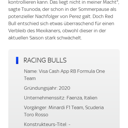
kontrollieren kann. Das liegt nicht in meiner Macht",
sagte Tsunoda, der schon in der Sommerpause als
potenzieller Nachfolger von Perez galt. Doch Red
Bull entschied sich etwas überraschend für einen
Verbleib des Mexikaners, obwohl dieser in der
aktuellen Saison stark schwächelt.
RACING BULLS
Name: Visa Cash App RB Formula One
Team
Gründungsjahr: 2020
Unternehmenssitz: Faenza, Italien
Vorgänger: Minardi F1 Team, Scuderia
Toro Rosso
Konstrukteurs-Titel: -