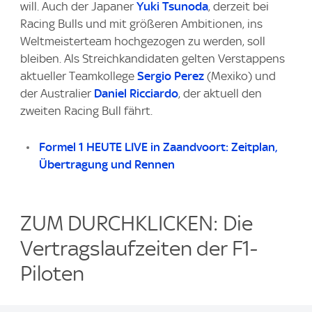
will. Auch der Japaner
Yuki Tsunoda
, derzeit bei
Racing Bulls und mit größeren Ambitionen, ins
Weltmeisterteam hochgezogen zu werden, soll
bleiben. Als Streichkandidaten gelten Verstappens
aktueller Teamkollege
Sergio Perez
(Mexiko) und
der Australier
Daniel Ricciardo
, der aktuell den
zweiten Racing Bull fährt.
Formel 1 HEUTE LIVE in Zaandvoort: Zeitplan,
Übertragung und Rennen
ZUM DURCHKLICKEN: Die
Vertragslaufzeiten der F1-
Piloten