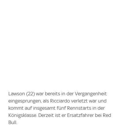
Lawson (22) war bereits in der Vergangenheit
eingesprungen, als Ricciardo verletzt war und
kommt auf insgesamt fünf Rennstarts in der
Königsklasse. Derzeit ist er Ersatzfahrer bei Red
Bull.