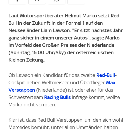
Laut Motorsportberater Helmut Marko setzt Red
Bull in der Zukunft in der Formel 1 auf den
Neuseeländer Liam Lawson. "Er sitzt nächstes Jahr
ganz sicher in einem unserer Autos", sagte Marko
im Vorfeld des Großen Preises der Niederlande
(Sonntag, 15.00 Uhr/Sky) der österreichischen
Kleinen Zeitung.
Ob Lawson ein Kandidat für das zweite
Red-Bull
-
Cockpit neben Weltmeister und Überflieger
Max
Verstappen
(Niederlande) ist oder eher für das
Schwesterteam
Racing Bulls
infrage kommt, wollte
Marko nicht verraten.
Klar ist, dass Red Bull Verstappen, um den sich wohl
Mercedes bemüht, unter allen Umständen halten