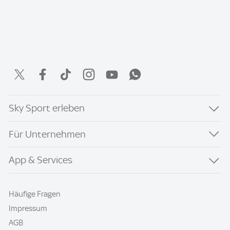
Sky Sport erleben
Für Unternehmen
App & Services
Häufige Fragen
Impressum
AGB