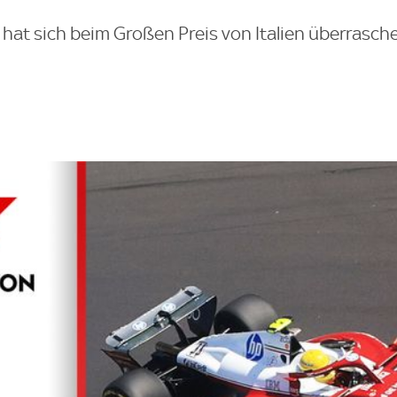
at sich beim Großen Preis von Italien überrasche