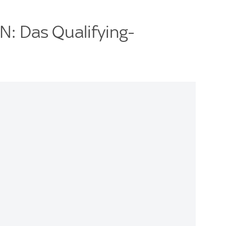
 Das Qualifying-