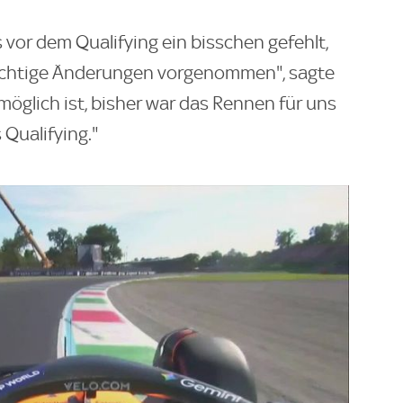
s vor dem Qualifying ein bisschen gefehlt,
wichtige Änderungen vorgenommen", sagte
öglich ist, bisher war das Rennen für uns
 Qualifying."