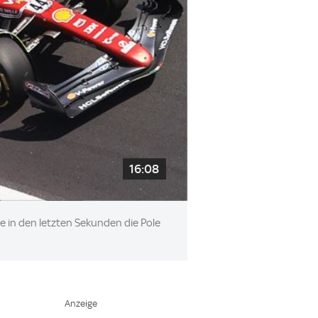
16:08
e in den letzten Sekunden die Pole