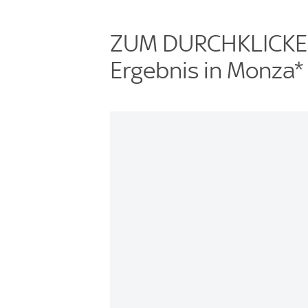
ZUM DURCHKLICKEN:
Ergebnis in Monza*