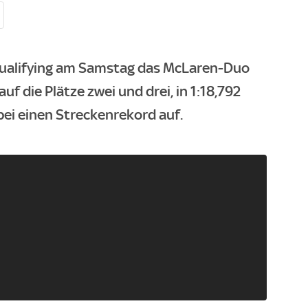
 Qualifying am Samstag das McLaren-Duo
uf die Plätze zwei und drei, in 1:18,792
ei einen Streckenrekord auf.