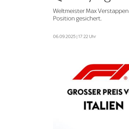
Weltmeister Max Verstappen h
Position gesichert.
06.09.2025 | 17:22 Uhr