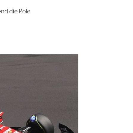
nd die Pole