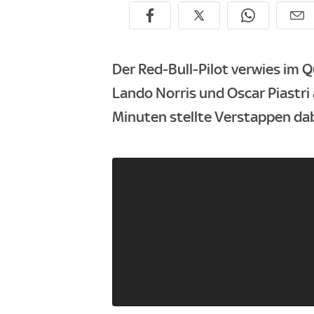
Der Red-Bull-Pilot verwies im
Lando Norris und Oscar Piastri a
Minuten stellte Verstappen dab