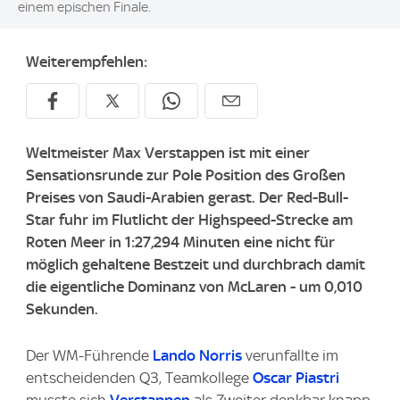
einem epischen Finale.
Weiterempfehlen:
Weltmeister Max Verstappen ist mit einer
Sensationsrunde zur Pole Position des Großen
Preises von Saudi-Arabien gerast. Der Red-Bull-
Star fuhr im Flutlicht der Highspeed-Strecke am
Roten Meer in 1:27,294 Minuten eine nicht für
möglich gehaltene Bestzeit und durchbrach damit
die eigentliche Dominanz von McLaren - um 0,010
Sekunden.
Der WM-Führende
Lando Norris
verunfallte im
entscheidenden Q3, Teamkollege
Oscar Piastri