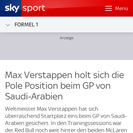
Menü
FORMEL 1
Max Verstappen holt sich die
Pole Position beim GP von
Saudi-Arabien
Weltmeister Max Verstappen hat sich
überraschend Startplatz eins beim GP von Saudi-
Arabien gesichert. In den Trainingssessions war
der Red Bull noch weit hinter den beiden McLaren