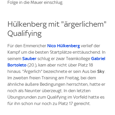
Folge in die Mauer einschlug.
Hülkenberg mit "ärgerlichem"
Qualifying
Für den Emmericher
Nico Hülkenberg
verlief der
Kampf um die besten Startplätze enttäuschend. In
seinem
Sauber
schlug er zwar Teamkollege
Gabriel
Bortoleto
(20.), kam aber nicht über Platz 18
hinaus. "Ärgerlich" bezeichnete er sein Aus bei
Sky
.
Im zweiten freien Training am Freitag, bei dem
ähnliche äußere Bedingungen herrschten, hatte er
noch als Neunter überzeugt. In den letzten
Übungsrunden zum Qualifying im Vorfeld hatte es
für ihn schon nur noch zu Platz 17 gereicht.