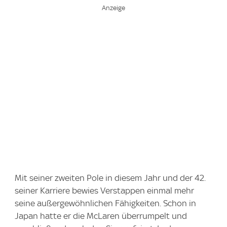
Mit seiner zweiten Pole in diesem Jahr und der 42.
seiner Karriere bewies Verstappen einmal mehr
seine außergewöhnlichen Fähigkeiten. Schon in
Japan hatte er die McLaren überrumpelt und