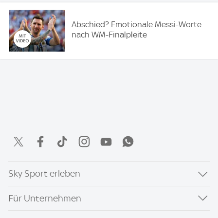
Abschied? Emotionale Messi-Worte
nach WM-Finalpleite
Sky Sport erleben
Für Unternehmen