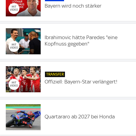
Bayern wird noch stärker
Ibrahimovic hätte Paredes "eine
Kopfnuss gegeben"
TRANSFER
Offiziell: Bayern-Star verlängert!
Quartararo ab 2027 bei Honda