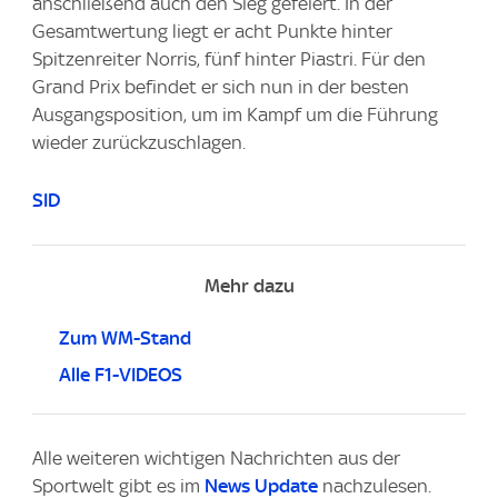
anschließend auch den Sieg gefeiert. In der
Gesamtwertung liegt er acht Punkte hinter
Spitzenreiter Norris, fünf hinter Piastri. Für den
Grand Prix befindet er sich nun in der besten
Ausgangsposition, um im Kampf um die Führung
wieder zurückzuschlagen.
SID
Mehr dazu
Zum WM-Stand
Alle F1-VIDEOS
Alle weiteren wichtigen Nachrichten aus der
Sportwelt gibt es im
News Update
nachzulesen.