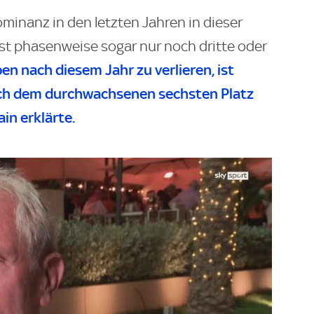
ominanz in den letzten Jahren in dieser
ist phasenweise sogar nur noch dritte oder
en nach diesem Jahr zu verlieren, ist
ach dem durchwachsenen sechsten Platz
in erklärte.