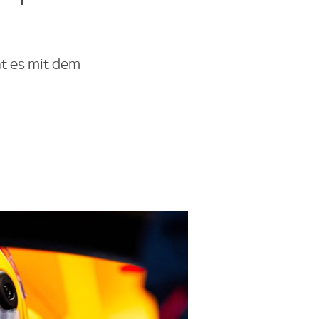
t es mit dem