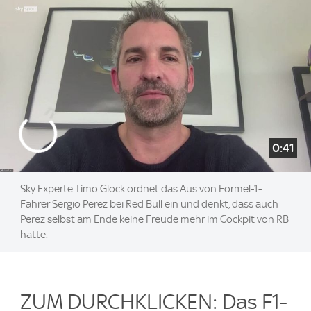
0:41
Sky Experte Timo Glock ordnet das Aus von Formel-1-
Fahrer Sergio Perez bei Red Bull ein und denkt, dass auch
Perez selbst am Ende keine Freude mehr im Cockpit von RB
hatte.
ZUM DURCHKLICKEN: Das F1-