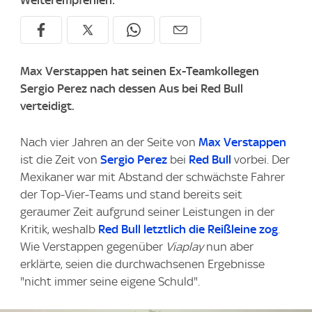
Weiterempfehlen:
Max Verstappen hat seinen Ex-Teamkollegen
Sergio Perez nach dessen Aus bei Red Bull
verteidigt.
Nach vier Jahren an der Seite von
Max Verstappen
ist die Zeit von
Sergio Perez
bei
Red Bull
vorbei. Der
Mexikaner war mit Abstand der schwächste Fahrer
der Top-Vier-Teams und stand bereits seit
geraumer Zeit aufgrund seiner Leistungen in der
Kritik, weshalb
Red Bull letztlich die Reißleine zog
.
Wie Verstappen gegenüber
Viaplay
nun aber
erklärte, seien die durchwachsenen Ergebnisse
"nicht immer seine eigene Schuld".