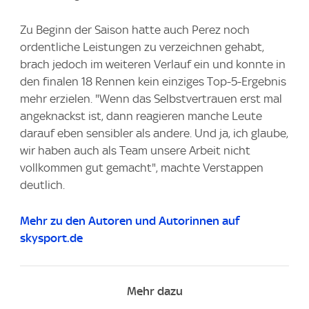
Zu Beginn der Saison hatte auch Perez noch
ordentliche Leistungen zu verzeichnen gehabt,
brach jedoch im weiteren Verlauf ein und konnte in
den finalen 18 Rennen kein einziges Top-5-Ergebnis
mehr erzielen. "Wenn das Selbstvertrauen erst mal
angeknackst ist, dann reagieren manche Leute
darauf eben sensibler als andere. Und ja, ich glaube,
wir haben auch als Team unsere Arbeit nicht
vollkommen gut gemacht", machte Verstappen
deutlich.
Mehr zu den Autoren und Autorinnen auf
skysport.de
Mehr dazu