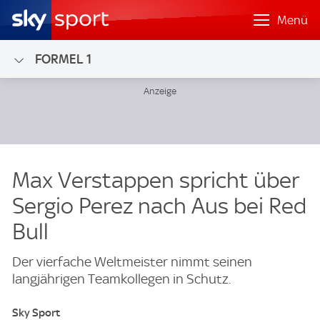
Menü
FORMEL 1
Max Verstappen spricht über
Sergio Perez nach Aus bei Red
Bull
Der vierfache Weltmeister nimmt seinen
langjährigen Teamkollegen in Schutz.
Sky Sport