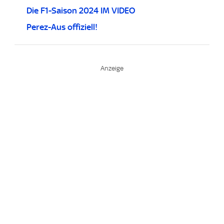
Die F1-Saison 2024 IM VIDEO
Perez-Aus offiziell!