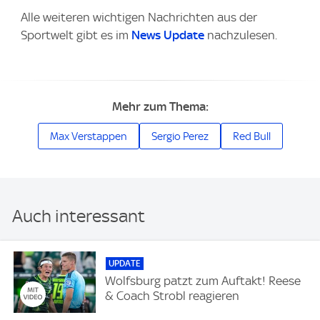
Alle weiteren wichtigen Nachrichten aus der
Sportwelt gibt es im
News Update
nachzulesen.
Mehr zum Thema:
Max Verstappen
Sergio Perez
Red Bull
Auch interessant
UPDATE
Wolfsburg patzt zum Auftakt! Reese
& Coach Strobl reagieren