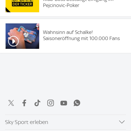
Pejcinovic-Poker
Wahnsinn auf Schalke!
Saisoneröffnung mit 100.000 Fans
Sky Sport erleben