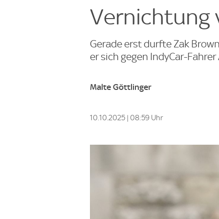
Vernichtung 
Gerade erst durfte Zak Brown
er sich gegen IndyCar-Fahrer 
Malte Göttlinger
10.10.2025 | 08:59 Uhr