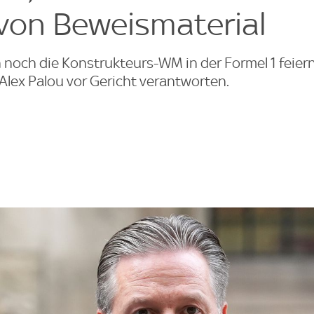
von Beweismaterial
 noch die Konstrukteurs-WM in der Formel 1 feier
Alex Palou vor Gericht verantworten.