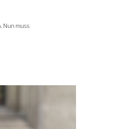
n. Nun muss