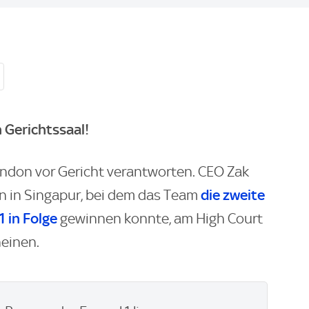
 Gerichtssaal!
ondon vor Gericht verantworten. CEO Zak
die zweite
 in Singapur, bei dem das Team
 in Folge
gewinnen konnte, am High Court
heinen.