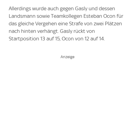
Allerdings wurde auch gegen Gasly und dessen
Landsmann sowie Teamkollegen Esteban Ocon für
das gleiche Vergehen eine Strafe von zwei Plätzen
nach hinten verhängt. Gasly rückt von
Startposition 13 auf 15, Ocon von 12 auf 14.