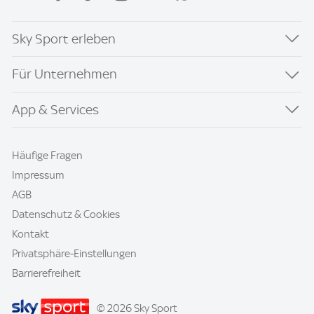
Sky Sport erleben
Für Unternehmen
App & Services
Häufige Fragen
Impressum
AGB
Datenschutz & Cookies
Kontakt
Privatsphäre-Einstellungen
Barrierefreiheit
© 2026 Sky Sport