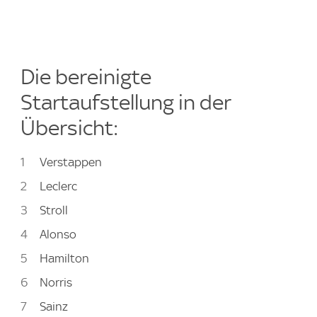
Die bereinigte
Startaufstellung in der
Übersicht:
Verstappen
Leclerc
Stroll
Alonso
Hamilton
Norris
Sainz