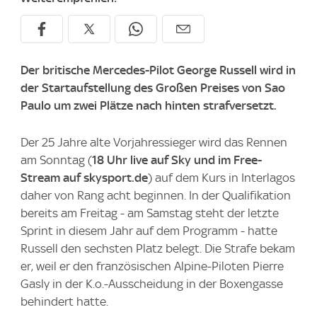
Der britische Mercedes-Pilot George Russell wird in
der Startaufstellung des Großen Preises von Sao
Paulo um zwei Plätze nach hinten strafversetzt.
Der 25 Jahre alte Vorjahressieger wird das Rennen
am Sonntag (
18 Uhr live auf Sky und im Free-
Stream auf skysport.de
) auf dem Kurs in Interlagos
daher von Rang acht beginnen. In der Qualifikation
bereits am Freitag - am Samstag steht der letzte
Sprint in diesem Jahr auf dem Programm - hatte
Russell den sechsten Platz belegt. Die Strafe bekam
er, weil er den französischen Alpine-Piloten Pierre
Gasly in der K.o.-Ausscheidung in der Boxengasse
behindert hatte.