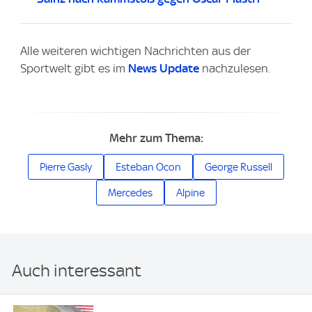
Alle weiteren wichtigen Nachrichten aus der
Sportwelt gibt es im
News Update
nachzulesen.
Mehr zum Thema:
Pierre Gasly
Esteban Ocon
George Russell
Mercedes
Alpine
Auch interessant