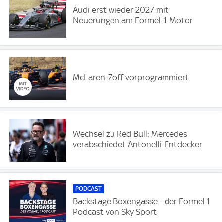
Audi erst wieder 2027 mit
Neuerungen am Formel-1-Motor
McLaren-Zoff vorprogrammiert
Wechsel zu Red Bull: Mercedes
verabschiedet Antonelli-Entdecker
PODCAST
Backstage Boxengasse - der Formel 1
Podcast von Sky Sport