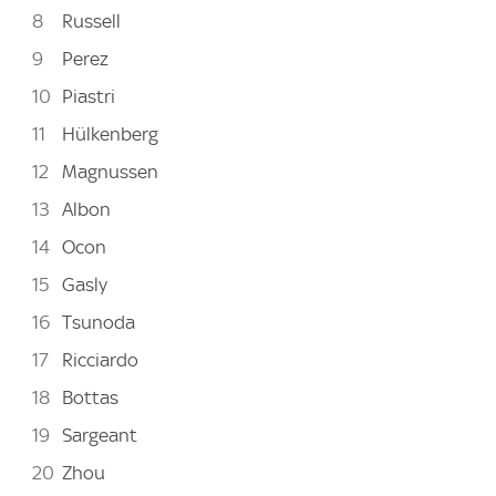
Russell
Perez
Piastri
Hülkenberg
Magnussen
Albon
Ocon
Gasly
Tsunoda
Ricciardo
Bottas
Sargeant
Zhou