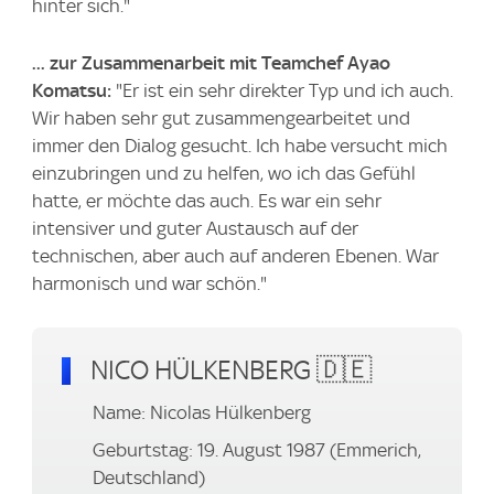
hinter sich."
... zur Zusammenarbeit mit Teamchef Ayao
Komatsu:
"Er ist ein sehr direkter Typ und ich auch.
Wir haben sehr gut zusammengearbeitet und
immer den Dialog gesucht. Ich habe versucht mich
einzubringen und zu helfen, wo ich das Gefühl
hatte, er möchte das auch. Es war ein sehr
intensiver und guter Austausch auf der
technischen, aber auch auf anderen Ebenen. War
harmonisch und war schön."
NICO HÜLKENBERG 🇩🇪
Name: Nicolas Hülkenberg
Geburtstag: 19. August 1987 (Emmerich,
Deutschland)