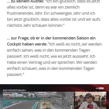
... zu seinem Ausfall:
"Ich bin glücklich, dass es jetzt
alles vorbei ist, denn es war ein ziemlich
frustrierendes Jahr. Ein schwieriges Jahr und ich
bin jetzt glücklich, dass alles vorbei ist und wir aufs
nächste Jahr schauen können."
... zur Frage, ob er in der kommenden Saison ein
Cockpit haben werde:
"Ich weiß es nicht, wir werden
einfach sehen, was in den kommenden Tagen
passiert. Ich weiß nicht, wie es jetzt aussieht. Ich
habe einen Vertrag und wir sprechen. Wir werden
einfach schauen, was in den kommenden Tagen
passiert."