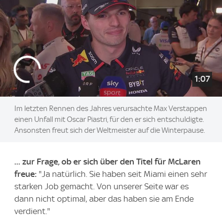
1:07
Im letzten Rennen des Jahres verursachte Max Verstappen
einen Unfall mit Oscar Piastri, für den er sich entschuldigte.
Ansonsten freut sich der Weltmeister auf die Winterpause.
... zur Frage, ob er sich über den Titel für McLaren
freue:
"Ja natürlich. Sie haben seit Miami einen sehr
starken Job gemacht. Von unserer Seite war es
dann nicht optimal, aber das haben sie am Ende
verdient."