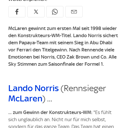
McLaren gewinnt zum ersten Mal seit 1998 wieder
den Konstrukteurs-WM-Titel. Lando Norris sichert
dem Papaya-Team mit seinem Sieg in Abu Dhabi
vor Ferrari den Titelgewinn. Nach Rennende viele
Emotionen bei Norris, CEO Zak Brown und Co. Alle
Sky Stimmen zum Saisonfinale der Formel 1.
Lando Norris
(Rennsieger
McLaren
) ...
... zum Gewinn der Konstrukteurs-WM:
"Es fühlt
sich unglaublich an. Nicht nur für mich selbst,
sondern für das ganze Team. Das Team hat einen