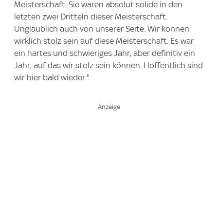
Meisterschaft. Sie waren absolut solide in den
letzten zwei Dritteln dieser Meisterschaft.
Unglaublich auch von unserer Seite. Wir können
wirklich stolz sein auf diese Meisterschaft. Es war
ein hartes und schwieriges Jahr, aber definitiv ein
Jahr, auf das wir stolz sein können. Hoffentlich sind
wir hier bald wieder."