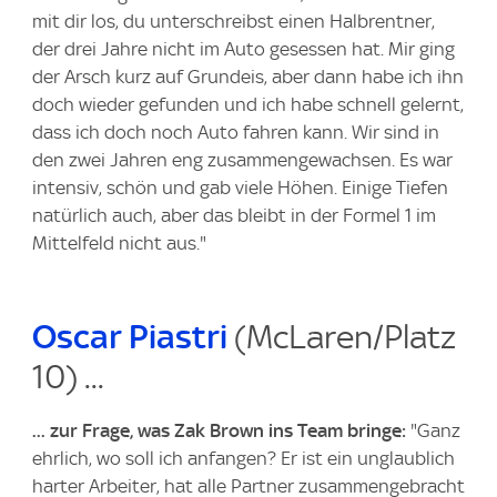
mit dir los, du unterschreibst einen Halbrentner,
der drei Jahre nicht im Auto gesessen hat. Mir ging
der Arsch kurz auf Grundeis, aber dann habe ich ihn
doch wieder gefunden und ich habe schnell gelernt,
dass ich doch noch Auto fahren kann. Wir sind in
den zwei Jahren eng zusammengewachsen. Es war
intensiv, schön und gab viele Höhen. Einige Tiefen
natürlich auch, aber das bleibt in der Formel 1 im
Mittelfeld nicht aus."
Oscar Piastri
(McLaren/Platz
10) ...
... zur Frage, was Zak Brown ins Team bringe:
"Ganz
ehrlich, wo soll ich anfangen? Er ist ein unglaublich
harter Arbeiter, hat alle Partner zusammengebracht