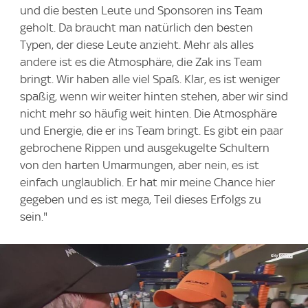
und die besten Leute und Sponsoren ins Team
geholt. Da braucht man natürlich den besten
Typen, der diese Leute anzieht. Mehr als alles
andere ist es die Atmosphäre, die Zak ins Team
bringt. Wir haben alle viel Spaß. Klar, es ist weniger
spaßig, wenn wir weiter hinten stehen, aber wir sind
nicht mehr so häufig weit hinten. Die Atmosphäre
und Energie, die er ins Team bringt. Es gibt ein paar
gebrochene Rippen und ausgekugelte Schultern
von den harten Umarmungen, aber nein, es ist
einfach unglaublich. Er hat mir meine Chance hier
gegeben und es ist mega, Teil dieses Erfolgs zu
sein."