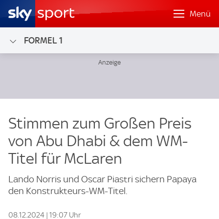
Menü
FORMEL 1
Stimmen zum Großen Preis
von Abu Dhabi & dem WM-
Titel für McLaren
Lando Norris und Oscar Piastri sichern Papaya
den Konstrukteurs-WM-Titel.
08.12.2024 | 19:07 Uhr