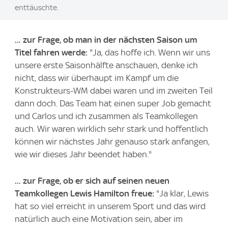
enttäuschte.
... zur Frage, ob man in der nächsten Saison um
Titel fahren werde:
"Ja, das hoffe ich. Wenn wir uns
unsere erste Saisonhälfte anschauen, denke ich
nicht, dass wir überhaupt im Kampf um die
Konstrukteurs-WM dabei waren und im zweiten Teil
dann doch. Das Team hat einen super Job gemacht
und Carlos und ich zusammen als Teamkollegen
auch. Wir waren wirklich sehr stark und hoffentlich
können wir nächstes Jahr genauso stark anfangen,
wie wir dieses Jahr beendet haben."
... zur Frage, ob er sich auf seinen neuen
Teamkollegen Lewis Hamilton freue:
"Ja klar, Lewis
hat so viel erreicht in unserem Sport und das wird
natürlich auch eine Motivation sein, aber im