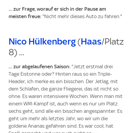
... zur Frage, worauf er sich in der Pause am
meisten freue:
"Nicht mehr dieses Auto zu fahren."
Nico Hülkenberg
(
Haas
/Platz
8) ...
... zur abgelaufenen Saison:
"Jetzt erstmal drei
Tage Eistonne oder? Hinten raus so ein Triple-
Header, ich merke es ein bisschen. Der Jetlag, mit
dem Schlafen, die ganze Fliegerei, das ist nicht so
ohne. Es waren intensivere Wochen. Wenn man mit
einem WM-Kampf ist, auch wenn es nur um Platz
sechs geht, sind alle ein bisschen angespannter. Es
geht um mehr als letztes Jahr, wo wir um die
goldene Ananas gefahren sind. Es war cool, hat