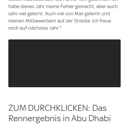
habe dieses Jahr meine Fehler gemacht, aber auch
sehr viel gelernt. Auch viel von Max gelernt und
meinen Mitbewerbern auf der Strecke. Ich freue
mich auf nächstes Jahr."
ZUM DURCHKLICKEN: Das
Rennergebnis in Abu Dhabi