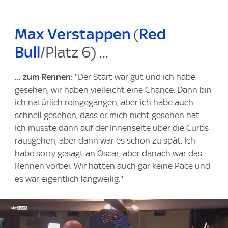
Max Verstappen
(
Red
Bull
/Platz 6) ...
... zum Rennen:
"Der Start war gut und ich habe
gesehen, wir haben vielleicht eine Chance. Dann bin
ich natürlich reingegangen, aber ich habe auch
schnell gesehen, dass er mich nicht gesehen hat.
Ich musste dann auf der Innenseite über die Curbs
rausgehen, aber dann war es schon zu spät. Ich
habe sorry gesagt an Oscar, aber danach war das
Rennen vorbei. Wir hatten auch gar keine Pace und
es war eigentlich langweilig."