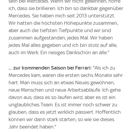
sein bei Mercedes. Wenn wir nicht gewinnen, hoffe
ich, dass sie brillieren. Ich bin so dankbar gegenüber
Mercedes. Sie haben mich seit 2013 unterstützt.
Wir hatten die höchsten Höhepunkte zusammen,
aber auch die tiefsten Tiefpunkte und wir sind
zusammen aufgestanden, jedes Mal. Wir haben
jedes Mal alles gegeben und ich bin stolz auf alle,
auch im Werk. Ein riesiges Dankschön an alle."
... zur kommenden Saison bei Ferrari:
"Als ich zu
Mercedes kam, waren die ersten sechs Monate sehr
hart. Man muss sich an etwas Neues gewöhnen,
neue Menschen und neue Arbeitsabläufe. Ich gehe
davon aus, dass es so laufen wird, aber es ist ein
unglaubliches Team. Es ist immer noch schwer zu
glauben, dass es jetzt wirklich passiert. Hoffentlich
können wir dann stark starten, so wie sie dieses
Jahr beendet haben."