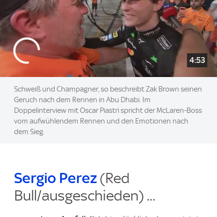
4:53
Schweiß und Champagner, so beschreibt Zak Brown seinen
Geruch nach dem Rennen in Abu Dhabi. Im
Doppelinterview mit Oscar Piastri spricht der McLaren-Boss
vom aufwühlendem Rennen und den Emotionen nach
dem Sieg.
Sergio Perez
(Red
Bull/ausgeschieden) ...