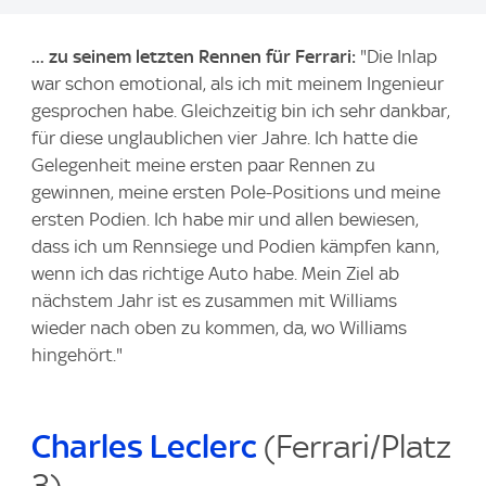
... zu seinem letzten Rennen für Ferrari:
"Die Inlap
war schon emotional, als ich mit meinem Ingenieur
gesprochen habe. Gleichzeitig bin ich sehr dankbar,
für diese unglaublichen vier Jahre. Ich hatte die
Gelegenheit meine ersten paar Rennen zu
gewinnen, meine ersten Pole-Positions und meine
ersten Podien. Ich habe mir und allen bewiesen,
dass ich um Rennsiege und Podien kämpfen kann,
wenn ich das richtige Auto habe. Mein Ziel ab
nächstem Jahr ist es zusammen mit Williams
wieder nach oben zu kommen, da, wo Williams
hingehört."
Charles Leclerc
(Ferrari/Platz
3) ...