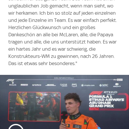
unglaublichen Job gemacht, wenn man sieht, wo
wir herkamen. Ich bin so stolz auf jeden einzelnen
und jede Einzelne im Team. Es war einfach perfekt.
Herzlichen Glückwunsch und ein großes
Dankeschön an alle bei McLaren, alle, die Papaya
tragen und alle, die uns unterstützt haben. Es war
ein hartes Jahr und es war schwierig, die
Konstrukteurs-WM zu gewinnen, nach 26 Jahren.
Das ist etwas sehr besonderes."