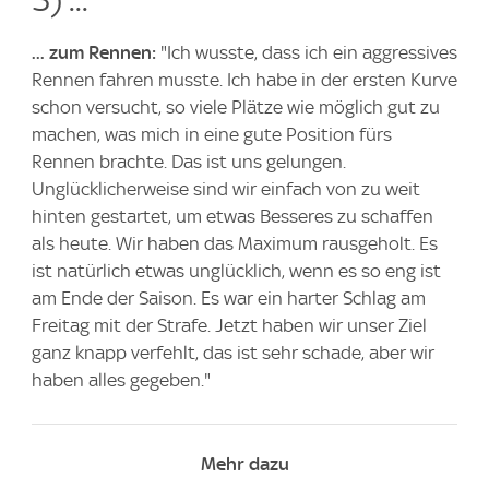
... zum Rennen:
"Ich wusste, dass ich ein aggressives
Rennen fahren musste. Ich habe in der ersten Kurve
schon versucht, so viele Plätze wie möglich gut zu
machen, was mich in eine gute Position fürs
Rennen brachte. Das ist uns gelungen.
Unglücklicherweise sind wir einfach von zu weit
hinten gestartet, um etwas Besseres zu schaffen
als heute. Wir haben das Maximum rausgeholt. Es
ist natürlich etwas unglücklich, wenn es so eng ist
am Ende der Saison. Es war ein harter Schlag am
Freitag mit der Strafe. Jetzt haben wir unser Ziel
ganz knapp verfehlt, das ist sehr schade, aber wir
haben alles gegeben."
Mehr dazu