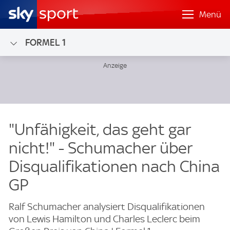
Menü
FORMEL 1
"Unfähigkeit, das geht gar
nicht!" - Schumacher über
Disqualifikationen nach China
GP
Ralf Schumacher analysiert Disqualifikationen
von Lewis Hamilton und Charles Leclerc beim