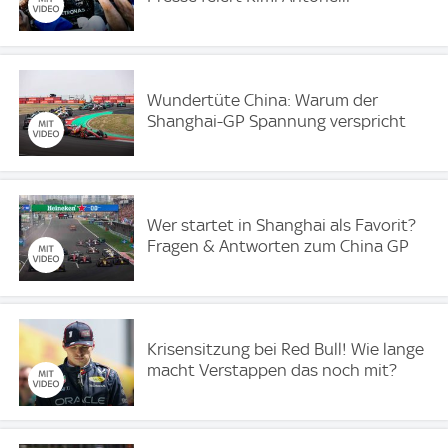
Wundertüte China: Warum der
Shanghai-GP Spannung verspricht
Wer startet in Shanghai als Favorit?
Fragen & Antworten zum China GP
Krisensitzung bei Red Bull! Wie lange
macht Verstappen das noch mit?