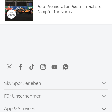
Pole-Premiere für Piastri - nächster
Dämpfer für Norris
Sky Sport erleben
Für Unternehmen
App & Services