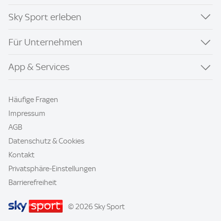
Sky Sport erleben
Für Unternehmen
App & Services
Häufige Fragen
Impressum
AGB
Datenschutz & Cookies
Kontakt
Privatsphäre-Einstellungen
Barrierefreiheit
© 2026 Sky Sport