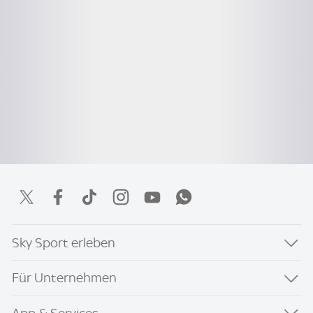
Sky Sport erleben
Für Unternehmen