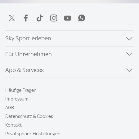
Sky Sport erleben
Für Unternehmen
App & Services
Häufige Fragen
Impressum
AGB
Datenschutz & Cookies
Kontakt
Privatsphäre-Einstellungen