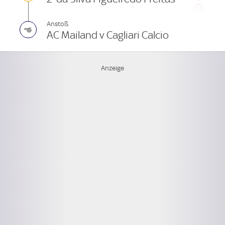
Anstoß
AC Mailand v Cagliari Calcio