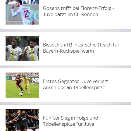
Gosens trifft bei Florenz-Erfolg -
Juve patzt im CL-Rennen
Bisseck trifft! Inter schießt sich für
Bayern-Rückspiel warm
Erstes Gegentor: Juve verliert
Anschluss an Tabellenspitze
Fünfter Sieg in Folge und
Tabellenspitze für Juve