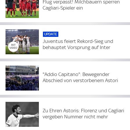
Flug verpasst! Milchbauern sperren
Cagliari-Spieler ein
UPDATE
Juventus feiert Rekord-Sieg und
behauptet Vorsprung auf Inter
"Addio Capitano": Bewegender
Abschied von verstorbenem Astori
Zu Ehren Astoris: Florenz und Cagliari
vergeben Nummer nicht mehr