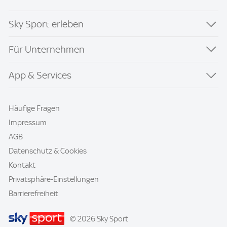
Sky Sport erleben
Für Unternehmen
App & Services
Häufige Fragen
Impressum
AGB
Datenschutz & Cookies
Kontakt
Privatsphäre-Einstellungen
Barrierefreiheit
© 2026 Sky Sport