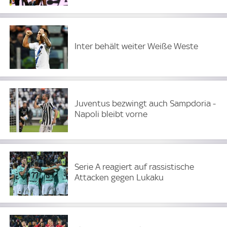
Inter behält weiter Weiße Weste
Juventus bezwingt auch Sampdoria -
Napoli bleibt vorne
Serie A reagiert auf rassistische
Attacken gegen Lukaku