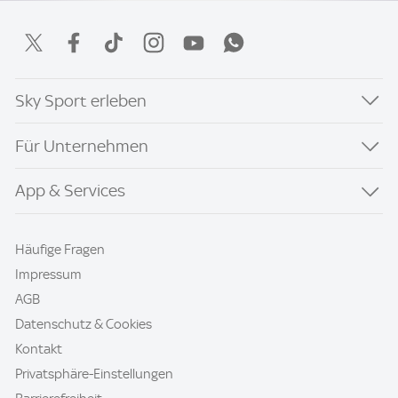
Sky Sport erleben
Für Unternehmen
App & Services
Häufige Fragen
Impressum
AGB
Datenschutz & Cookies
Kontakt
Privatsphäre-Einstellungen