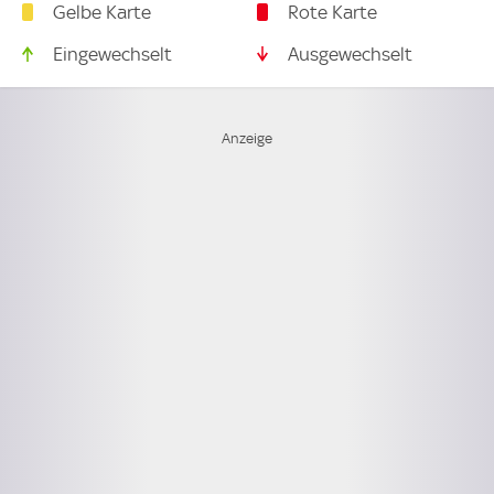
Gelbe Karte
Rote Karte
Eingewechselt
Ausgewechselt