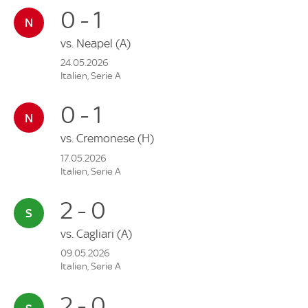
0 - 1
vs.
Neapel
(A)
24.05.2026
Italien, Serie A
0 - 1
vs.
Cremonese
(H)
17.05.2026
Italien, Serie A
2 - 0
vs.
Cagliari
(A)
09.05.2026
Italien, Serie A
2 - 0