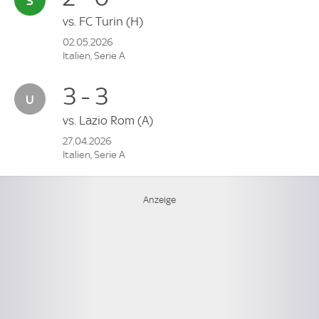
vs.
FC Turin
(H)
02.05.2026
Italien, Serie A
3 - 3
vs.
Lazio Rom
(A)
27.04.2026
Italien, Serie A