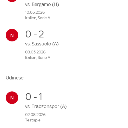
vs.
Bergamo
(H)
10.05.2026
Italien, Serie A
0 - 2
vs.
Sassuolo
(A)
03.05.2026
Italien, Serie A
Udinese
0 - 1
vs.
Trabzonspor
(A)
02.08.2026
Testspiel