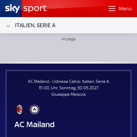
Menü
ITALIEN, SERIE A
AC Mailand - Udinese Calcio; Italien, Serie A
AC Mailand - Udinese Calcio. Italien, Serie A.
15:00, Uhr, Sonntag, 30.05.2027.
Giuseppe Meazza.
AC Mailand