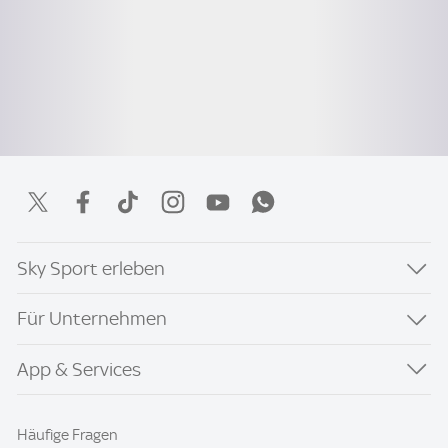
Sky Sport erleben
Für Unternehmen
App & Services
Häufige Fragen