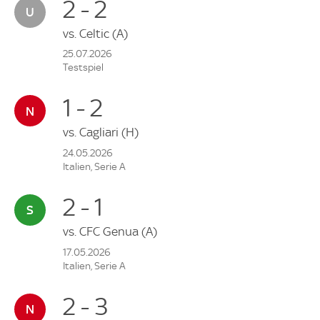
2 - 2
vs.
Celtic
(A)
25.07.2026
Testspiel
1 - 2
vs.
Cagliari
(H)
24.05.2026
Italien, Serie A
2 - 1
vs.
CFC Genua
(A)
17.05.2026
Italien, Serie A
2 - 3