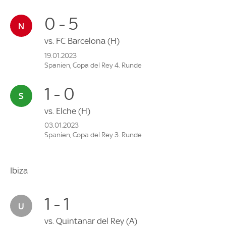
0 - 5
vs.
FC Barcelona
(H)
19.01.2023
Spanien, Copa del Rey 4. Runde
1 - 0
vs.
Elche
(H)
03.01.2023
Spanien, Copa del Rey 3. Runde
Ibiza
1 - 1
vs.
Quintanar del Rey
(A)