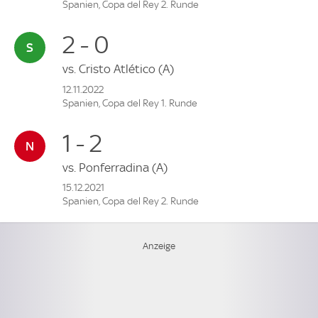
Spanien, Copa del Rey 2. Runde
2 - 0
vs.
Cristo Atlético
(A)
12.11.2022
Spanien, Copa del Rey 1. Runde
1 - 2
vs.
Ponferradina
(A)
15.12.2021
Spanien, Copa del Rey 2. Runde