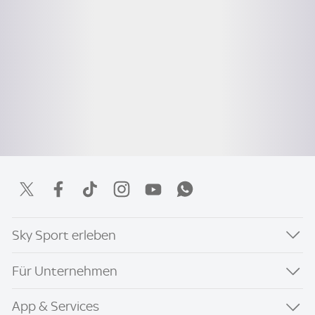
Sky Sport erleben
Für Unternehmen
App & Services