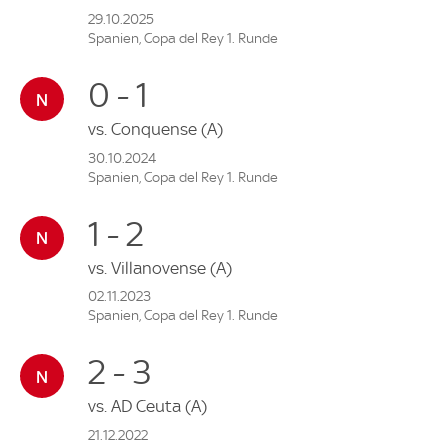
29.10.2025
Spanien, Copa del Rey 1. Runde
0 - 1
vs.
Conquense
(A)
30.10.2024
Spanien, Copa del Rey 1. Runde
1 - 2
vs.
Villanovense
(A)
02.11.2023
Spanien, Copa del Rey 1. Runde
2 - 3
vs.
AD Ceuta
(A)
21.12.2022