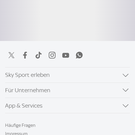
Sky Sport erleben
Für Unternehmen
App & Services
Häufige Fragen
Impressum