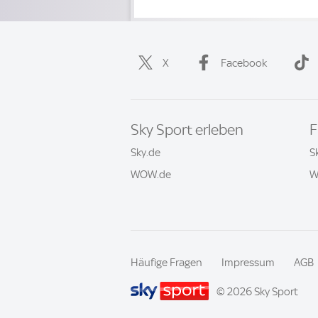
X
Facebook
Sky Sport erleben
F
Sky.de
S
WOW.de
W
Häufige Fragen
Impressum
AGB
© 2026 Sky Sport