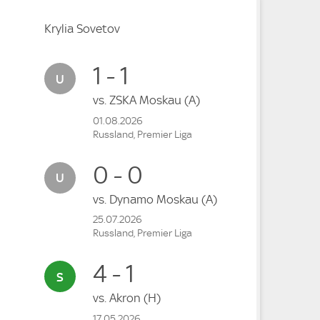
Krylia Sovetov
1 - 1
vs.
ZSKA Moskau
(A)
01.08.2026
Russland, Premier Liga
0 - 0
vs.
Dynamo Moskau
(A)
25.07.2026
Russland, Premier Liga
4 - 1
vs.
Akron
(H)
17.05.2026