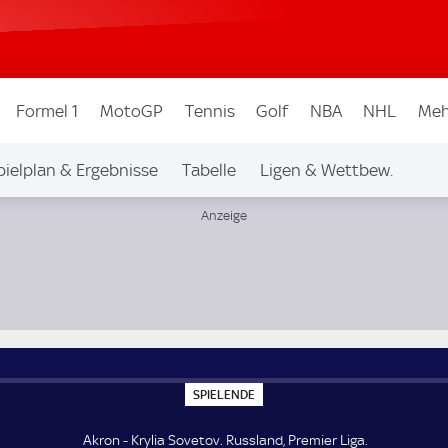
Formel 1
MotoGP
Tennis
Golf
NBA
NHL
Meh
pielplan & Ergebnisse
Tabelle
Ligen & Wettbew.
S
SPIELENDE
P
I
E
Akron - Krylia Sovetov. Russland, Premier Liga.