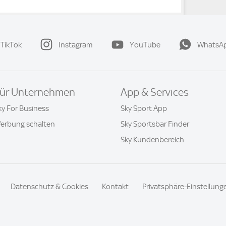
TikTok
Instagram
YouTube
WhatsA
ür Unternehmen
App & Services
ky For Business
Sky Sport App
erbung schalten
Sky Sportsbar Finder
Sky Kundenbereich
Datenschutz & Cookies
Kontakt
Privatsphäre-Einstellung