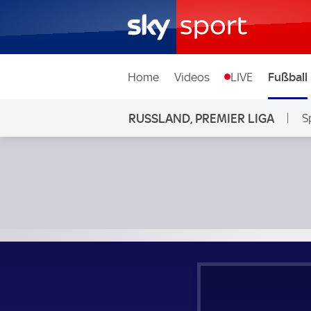
Home
Videos
LIVE
Fußball
RUSSLAND, PREMIER LIGA
S
Akron - Krylia Sovetov; Russland, Premier Liga