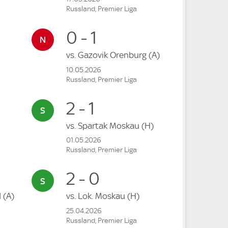
Russland, Premier Liga
0 - 1
vs.
Gazovik Orenburg
(A)
10.05.2026
Russland, Premier Liga
2 - 1
vs.
Spartak Moskau
(H)
01.05.2026
Russland, Premier Liga
2 - 0
d
(A)
vs.
Lok. Moskau
(H)
25.04.2026
Russland, Premier Liga