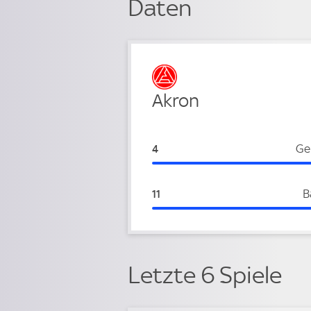
Daten
Verteidigung
Akron
Akron:
Ge
4
Akron:
B
11
Letzte 6 Spiele