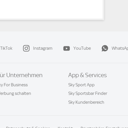
TikTok
Instagram
YouTube
WhatsA
ür Unternehmen
App & Services
ky For Business
Sky Sport App
erbung schalten
Sky Sportsbar Finder
Sky Kundenbereich